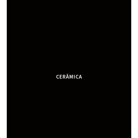
CERÂMICA