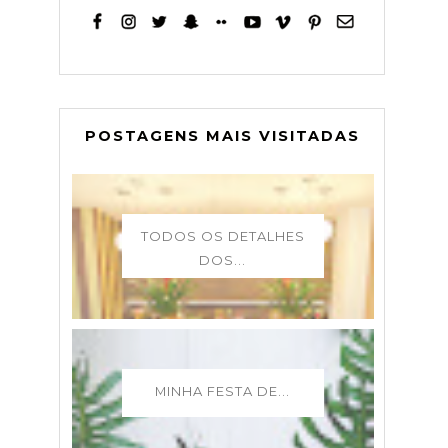
POSTAGENS MAIS VISITADAS
TODOS OS DETALHES
DOS...
MINHA FESTA DE...