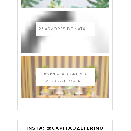
25 ÁRVORES DE NATAL...
#NIVERDOCAPITAO
ABACAXI LOVER...
INSTA: @CAPITAOZEFERINO