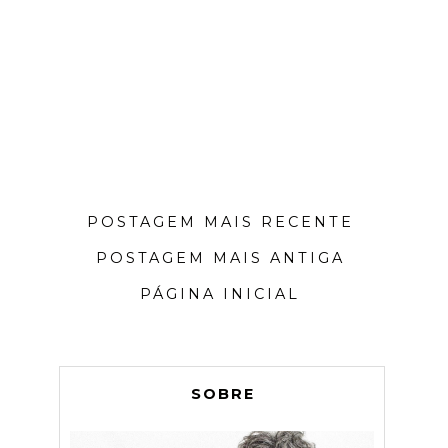
POSTAGEM MAIS RECENTE
POSTAGEM MAIS ANTIGA
PÁGINA INICIAL
SOBRE