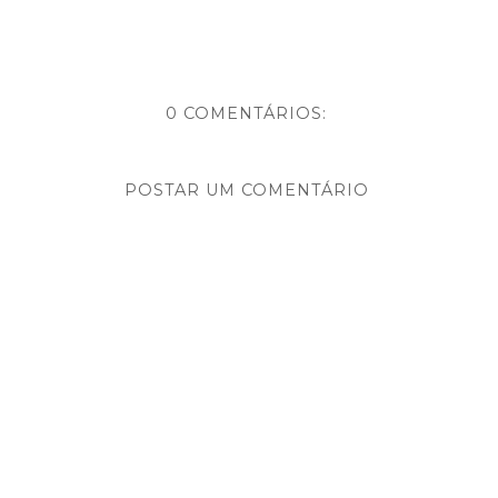
0 COMENTÁRIOS:
POSTAR UM COMENTÁRIO