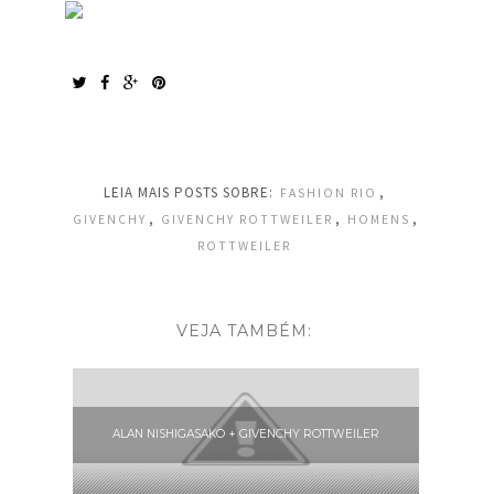
LEIA MAIS POSTS SOBRE:
,
FASHION RIO
,
,
,
GIVENCHY
GIVENCHY ROTTWEILER
HOMENS
ROTTWEILER
VEJA TAMBÉM:
ALAN NISHIGASAKO + GIVENCHY ROTTWEILER