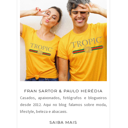
FRAN SARTOR & PAULO HERÉDIA
Casados, apaixonados, fotógrafos e blogueiros
desde 2012. Aqui no blog falamos sobre moda,
lifestyle, beleza e abacaxis.
SAIBA MAIS