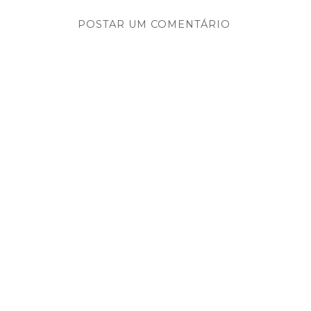
POSTAR UM COMENTÁRIO