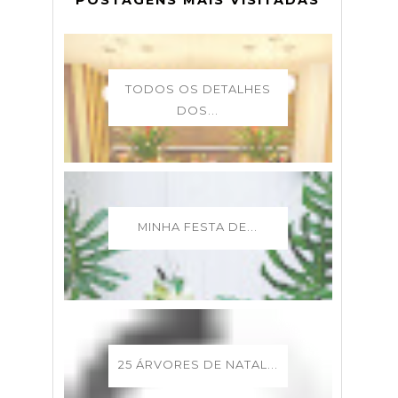
POSTAGENS MAIS VISITADAS
TODOS OS DETALHES
DOS...
MINHA FESTA DE...
25 ÁRVORES DE NATAL...