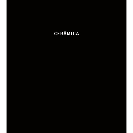
CERÂMICA