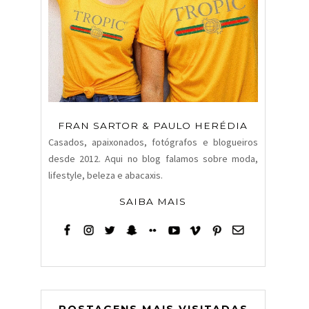
FRAN SARTOR & PAULO HERÉDIA
Casados, apaixonados, fotógrafos e blogueiros
desde 2012. Aqui no blog falamos sobre moda,
lifestyle, beleza e abacaxis.
SAIBA MAIS