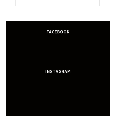
FACEBOOK
INSTAGRAM