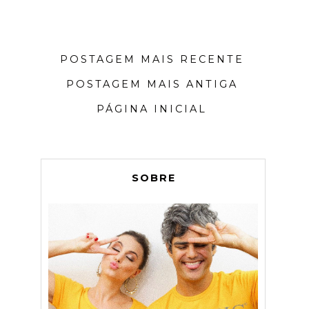
POSTAGEM MAIS RECENTE
POSTAGEM MAIS ANTIGA
PÁGINA INICIAL
SOBRE