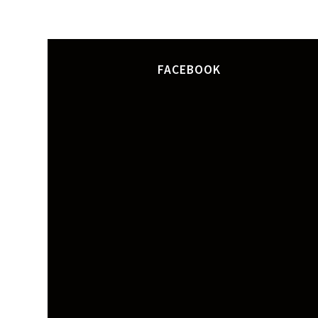
FACEBOOK