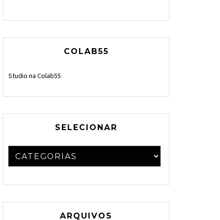
COLAB55
Studio na Colab55
SELECIONAR
ARQUIVOS