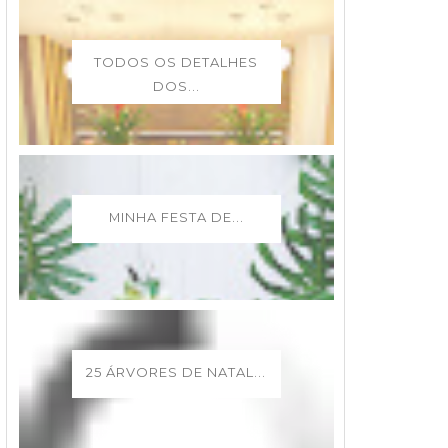
TODOS OS DETALHES
DOS...
MINHA FESTA DE...
25 ÁRVORES DE NATAL...