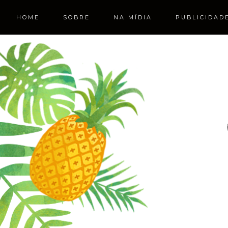
HOME
SOBRE
NA MÍDIA
PUBLICIDAD