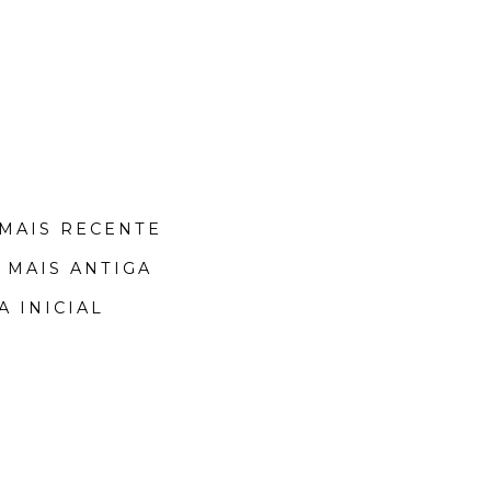
MAIS RECENTE
 MAIS ANTIGA
A INICIAL