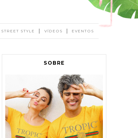
|
|
STREET STYLE
VÍDEOS
EVENTOS
SOBRE