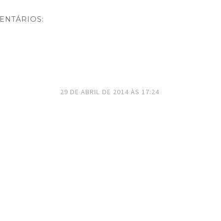
ENTÁRIOS:
29 DE ABRIL DE 2014 ÀS 17:24