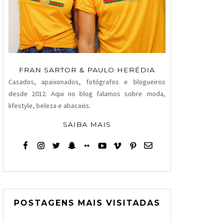
FRAN SARTOR & PAULO HERÉDIA
Casados, apaixonados, fotógrafos e blogueiros
desde 2012. Aqui no blog falamos sobre moda,
lifestyle, beleza e abacaxis.
SAIBA MAIS
POSTAGENS MAIS VISITADAS