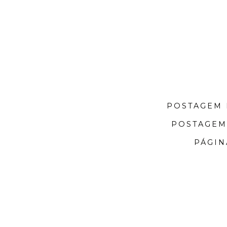
POSTAGEM 
POSTAGEM
PÁGIN