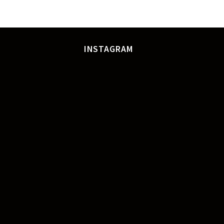
INSTAGRAM