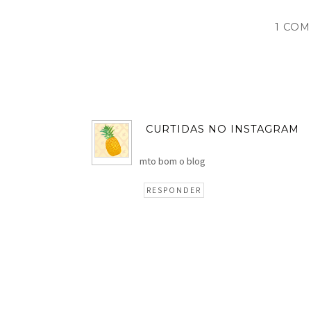
1 COM
CURTIDAS NO INSTAGRAM
mto bom o blog
RESPONDER