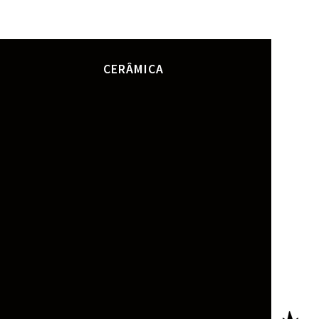
CERÂMICA