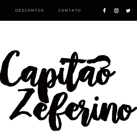
E
DESCONTOS
CONTATO