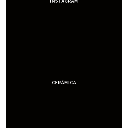
INSTAGRAM
CERÂMICA