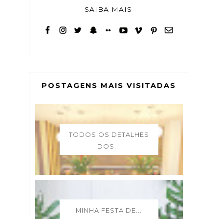
SAIBA MAIS
POSTAGENS MAIS VISITADAS
TODOS OS DETALHES
DOS...
MINHA FESTA DE...