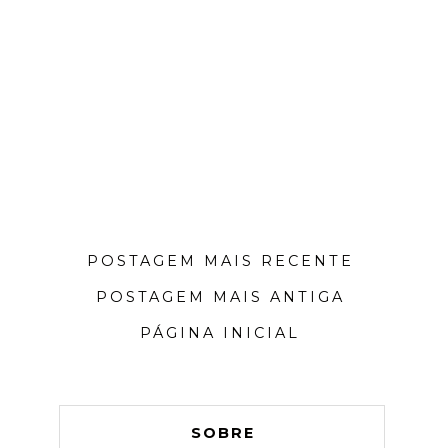
POSTAGEM MAIS RECENTE
POSTAGEM MAIS ANTIGA
PÁGINA INICIAL
SOBRE