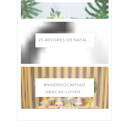
25 ÁRVORES DE NATAL...
#NIVERDOCAPITAO
ABACAXI LOVER...