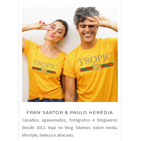
FRAN SARTOR & PAULO HERÉDIA
Casados, apaixonados, fotógrafos e blogueiros
desde 2012. Aqui no blog falamos sobre moda,
lifestyle, beleza e abacaxis.