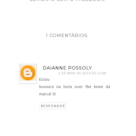
1 COMENTÁRIOS:
DAIANNE POSSOLY
1 DE MAIO DE 2014 ÀS 13:08
Estou
looouco na bota over the knee da
marca! :D
RESPONDER