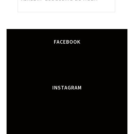
FACEBOOK
INSTAGRAM