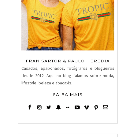
FRAN SARTOR & PAULO HERÉDIA
Casados, apaixonados, fotógrafos e blogueiros
desde 2012. Aqui no blog falamos sobre moda,
lifestyle, beleza e abacaxis.
SAIBA MAIS