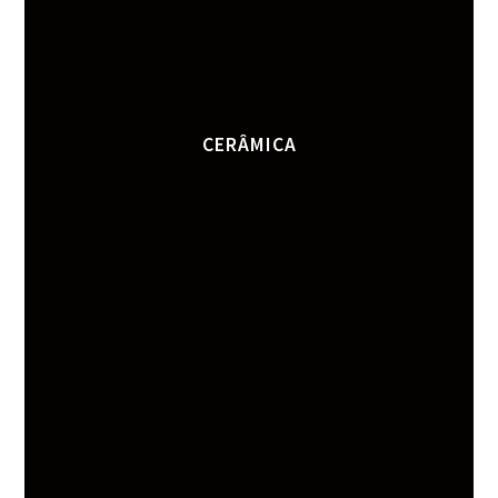
CERÂMICA