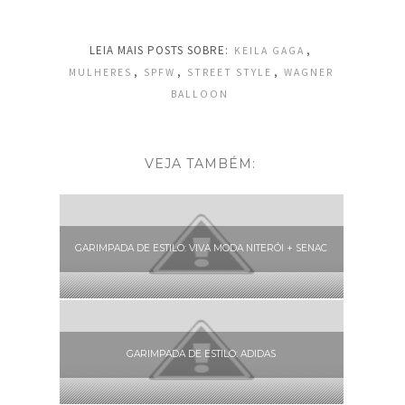
LEIA MAIS POSTS SOBRE:
,
KEILA GAGA
,
,
,
MULHERES
SPFW
STREET STYLE
WAGNER
BALLOON
VEJA TAMBÉM:
GARIMPADA DE ESTILO: VIVA MODA NITERÓI + SENAC
GARIMPADA DE ESTILO: ADIDAS