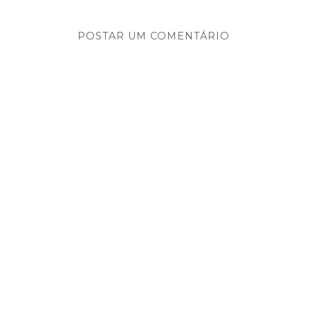
POSTAR UM COMENTÁRIO