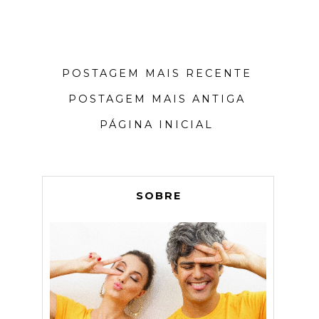
POSTAGEM MAIS RECENTE
POSTAGEM MAIS ANTIGA
PÁGINA INICIAL
SOBRE