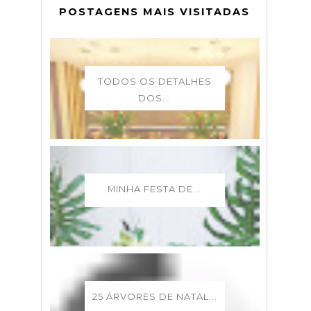
POSTAGENS MAIS VISITADAS
TODOS OS DETALHES
DOS...
MINHA FESTA DE...
25 ÁRVORES DE NATAL...