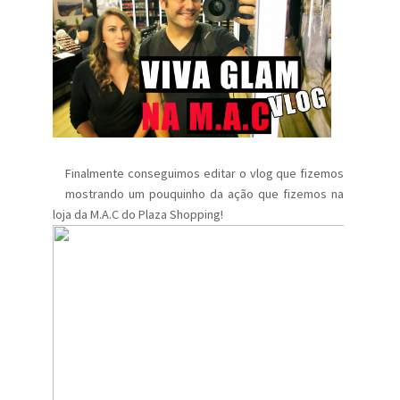
Finalmente conseguimos editar o vlog que fizemos
mostrando um pouquinho da ação que fizemos na
loja da M.A.C do Plaza Shopping!