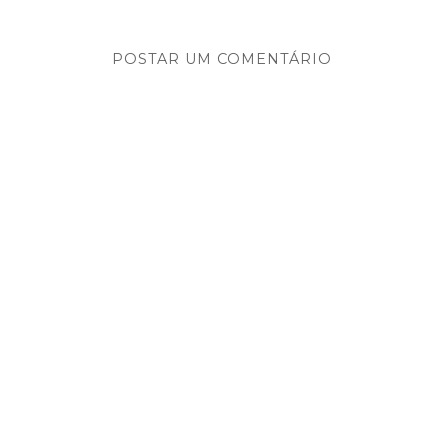
POSTAR UM COMENTÁRIO