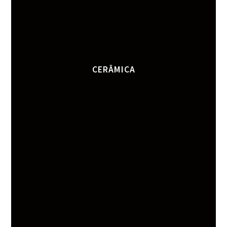
CERÂMICA