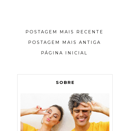
POSTAGEM MAIS RECENTE
POSTAGEM MAIS ANTIGA
PÁGINA INICIAL
SOBRE