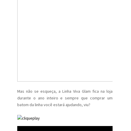
Mas não se esqueça, a Linha Viva Glam fica na loja
durante o ano inteiro e sempre que comprar um
batom da linha você estará ajudando, viu?