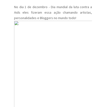
No dia 1 de dezembro - Dia mundial da luta contra a
Aids eles fizeram essa ação chamando artistas,
personalidades e Bloggers no mundo todo!