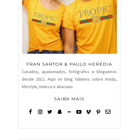
FRAN SARTOR & PAULO HERÉDIA
Casados, apaixonados, fotógrafos e blogueiros
desde 2012. Aqui no blog falamos sobre moda,
lifestyle, beleza e abacaxis.
SAIBA MAIS