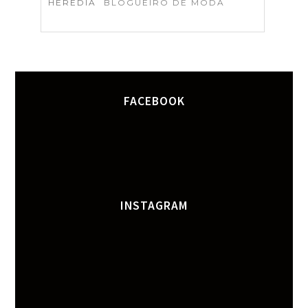
HERÉDIA
BLOGUEIRO DE MODA
FACEBOOK
INSTAGRAM