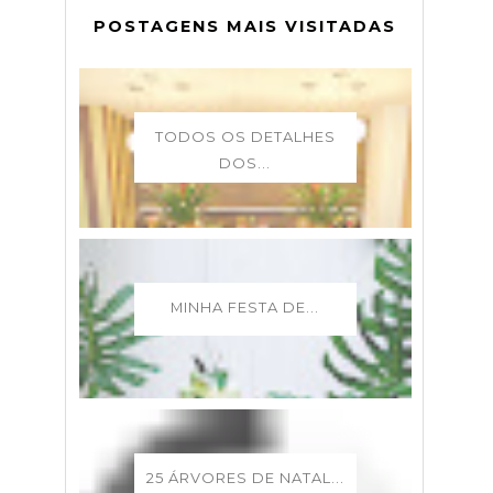
POSTAGENS MAIS VISITADAS
TODOS OS DETALHES
DOS...
MINHA FESTA DE...
25 ÁRVORES DE NATAL...