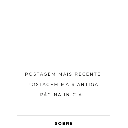
POSTAGEM MAIS RECENTE
POSTAGEM MAIS ANTIGA
PÁGINA INICIAL
SOBRE