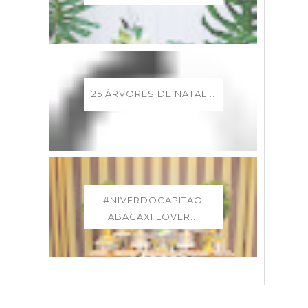
25 ÁRVORES DE NATAL...
#NIVERDOCAPITAO
ABACAXI LOVER...