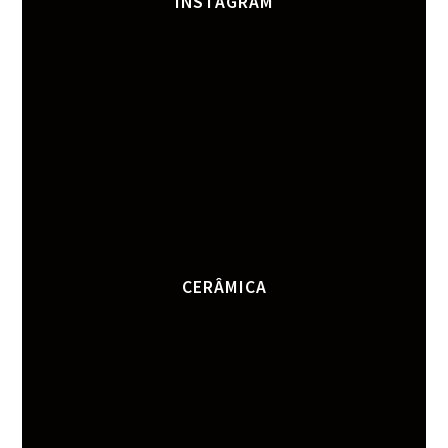
INSTAGRAM
CERÂMICA