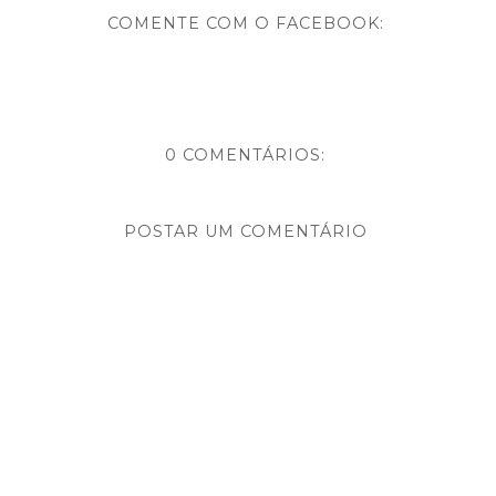
COMENTE COM O FACEBOOK:
0 COMENTÁRIOS:
POSTAR UM COMENTÁRIO