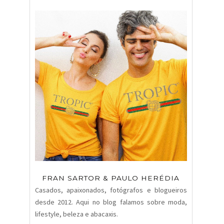
FRAN SARTOR & PAULO HERÉDIA
Casados, apaixonados, fotógrafos e blogueiros
desde 2012. Aqui no blog falamos sobre moda,
lifestyle, beleza e abacaxis.