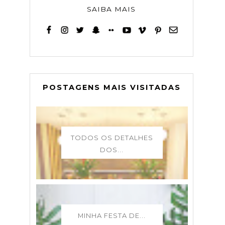
SAIBA MAIS
POSTAGENS MAIS VISITADAS
TODOS OS DETALHES
DOS...
MINHA FESTA DE...