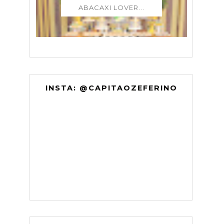
ABACAXI LOVER...
INSTA: @CAPITAOZEFERINO