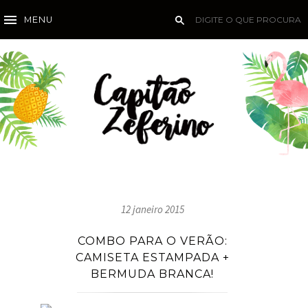
MENU
12 janeiro 2015
COMBO PARA O VERÃO:
CAMISETA ESTAMPADA +
BERMUDA BRANCA!