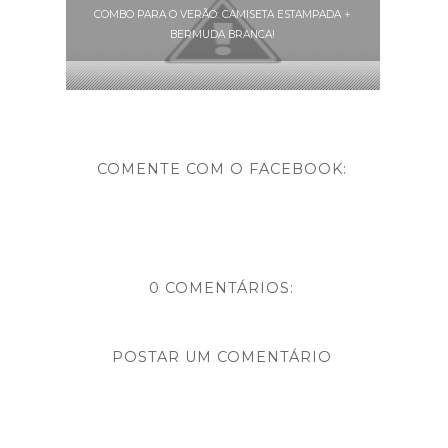
COMBO PARA O VERÃO: CAMISETA ESTAMPADA +
BERMUDA BRANCA!
COMENTE COM O FACEBOOK:
0 COMENTÁRIOS:
POSTAR UM COMENTÁRIO