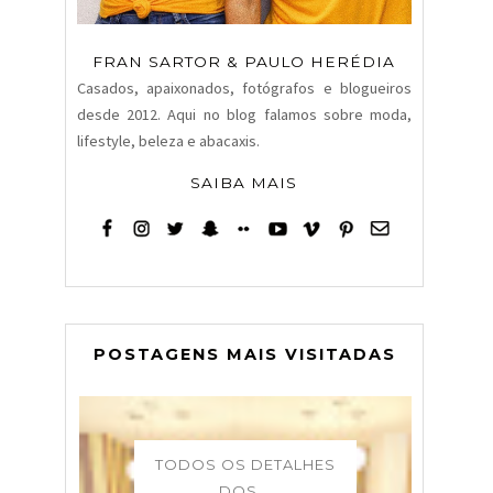
FRAN SARTOR & PAULO HERÉDIA
Casados, apaixonados, fotógrafos e blogueiros
desde 2012. Aqui no blog falamos sobre moda,
lifestyle, beleza e abacaxis.
SAIBA MAIS
POSTAGENS MAIS VISITADAS
TODOS OS DETALHES
DOS...