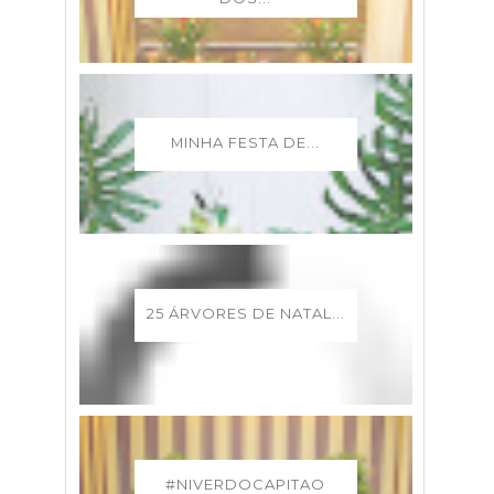
MINHA FESTA DE...
25 ÁRVORES DE NATAL...
#NIVERDOCAPITAO