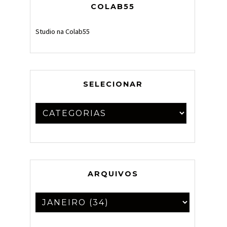
COLAB55
Studio na Colab55
SELECIONAR
ARQUIVOS