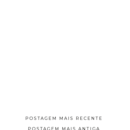
POSTAGEM MAIS RECENTE
POSTAGEM MAIS ANTIGA