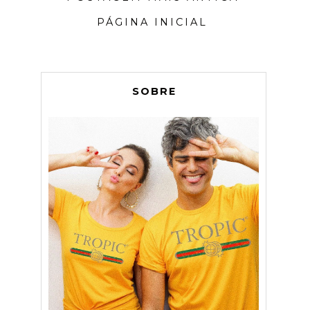
PÁGINA INICIAL
SOBRE