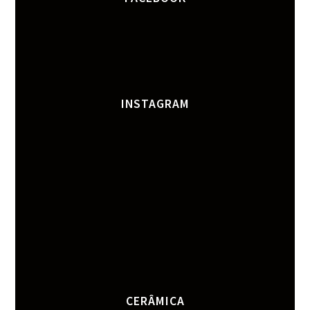
INSTAGRAM
CERÂMICA