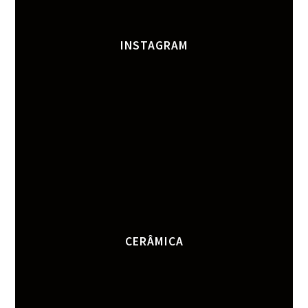
INSTAGRAM
CERÂMICA