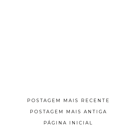
POSTAGEM MAIS RECENTE
POSTAGEM MAIS ANTIGA
PÁGINA INICIAL