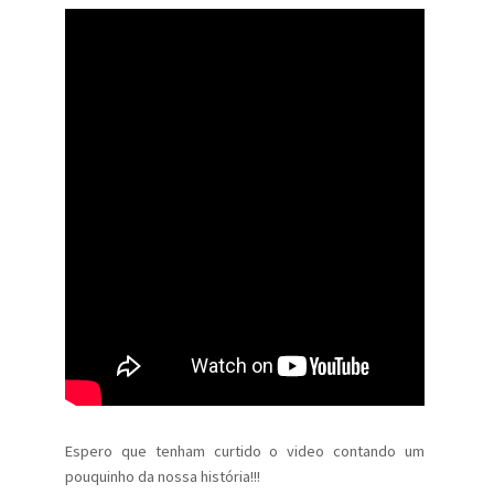
Espero que tenham curtido o video contando um
pouquinho da nossa história!!!