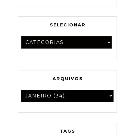
SELECIONAR
ARQUIVOS
TAGS