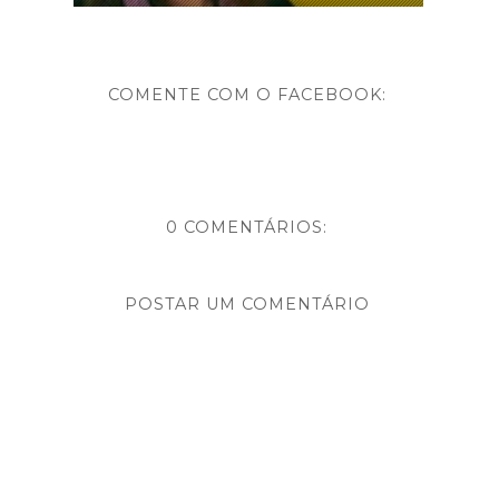
COMENTE COM O FACEBOOK:
0 COMENTÁRIOS:
POSTAR UM COMENTÁRIO