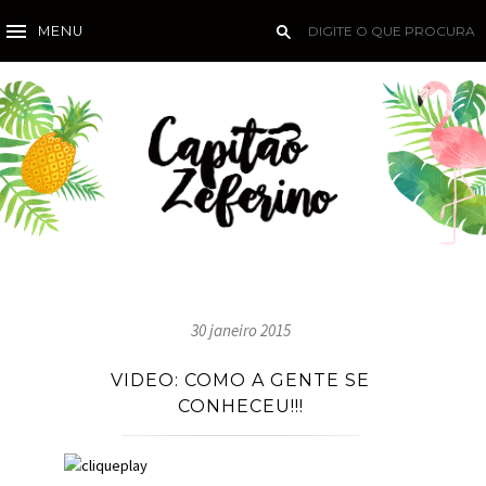
MENU
30 janeiro 2015
VIDEO: COMO A GENTE SE
CONHECEU!!!