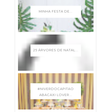
MINHA FESTA DE...
25 ÁRVORES DE NATAL...
#NIVERDOCAPITAO
ABACAXI LOVER...