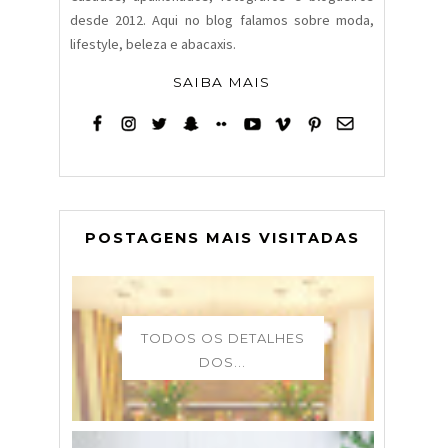
desde 2012. Aqui no blog falamos sobre moda,
lifestyle, beleza e abacaxis.
SAIBA MAIS
POSTAGENS MAIS VISITADAS
TODOS OS DETALHES
DOS...