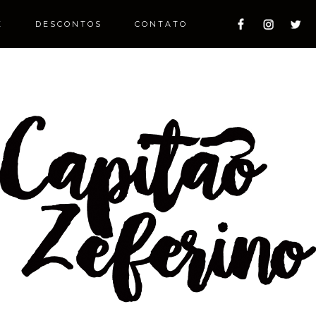
E
DESCONTOS
CONTATO