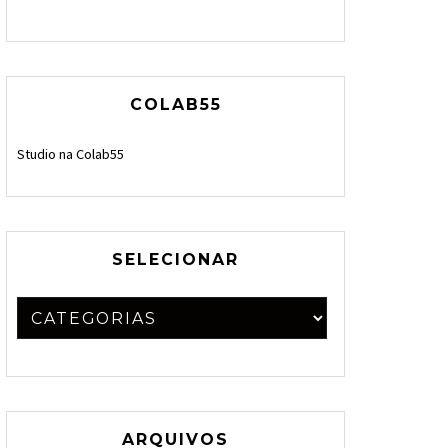
COLAB55
Studio na Colab55
SELECIONAR
ARQUIVOS