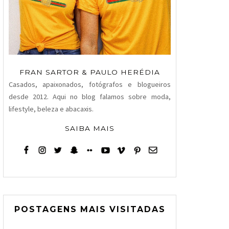
FRAN SARTOR & PAULO HERÉDIA
Casados, apaixonados, fotógrafos e blogueiros
desde 2012. Aqui no blog falamos sobre moda,
lifestyle, beleza e abacaxis.
SAIBA MAIS
POSTAGENS MAIS VISITADAS