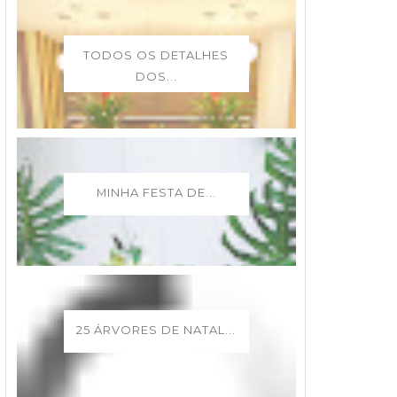
TODOS OS DETALHES
DOS...
MINHA FESTA DE...
25 ÁRVORES DE NATAL...