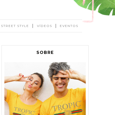
|
|
STREET STYLE
VÍDEOS
EVENTOS
SOBRE