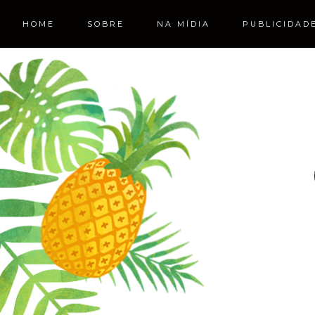
HOME
SOBRE
NA MÍDIA
PUBLICIDAD