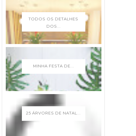
TODOS OS DETALHES
DOS...
MINHA FESTA DE...
25 ÁRVORES DE NATAL...