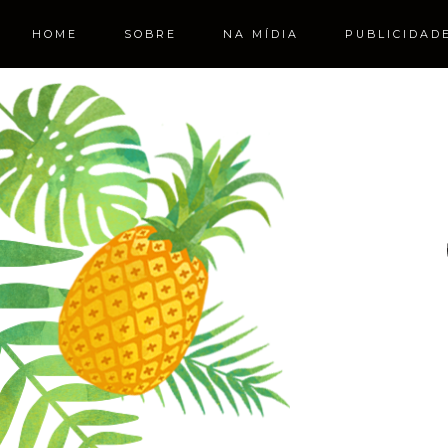
HOME
SOBRE
NA MÍDIA
PUBLICIDAD