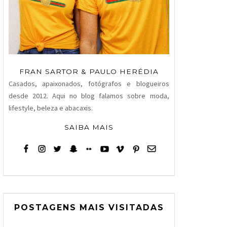
FRAN SARTOR & PAULO HERÉDIA
Casados, apaixonados, fotógrafos e blogueiros
desde 2012. Aqui no blog falamos sobre moda,
lifestyle, beleza e abacaxis.
SAIBA MAIS
POSTAGENS MAIS VISITADAS