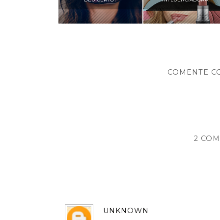
COMENTE C
2 COM
UNKNOWN