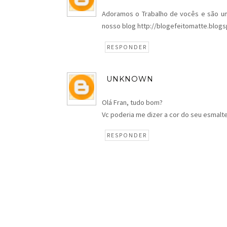
Adoramos o Trabalho de vocês e são um
nosso blog http://blogefeitomatte.blogsp
RESPONDER
UNKNOWN
Olá Fran, tudo bom?
Vc poderia me dizer a cor do seu esmalte?
RESPONDER