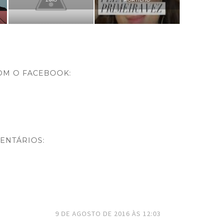
OM O FACEBOOK:
ENTÁRIOS:
9 DE AGOSTO DE 2016 ÀS 12:03