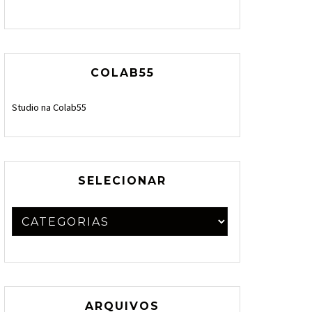
COLAB55
Studio na Colab55
SELECIONAR
ARQUIVOS