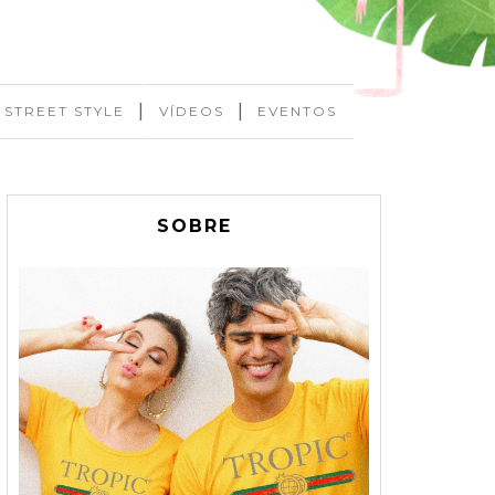
|
|
STREET STYLE
VÍDEOS
EVENTOS
SOBRE