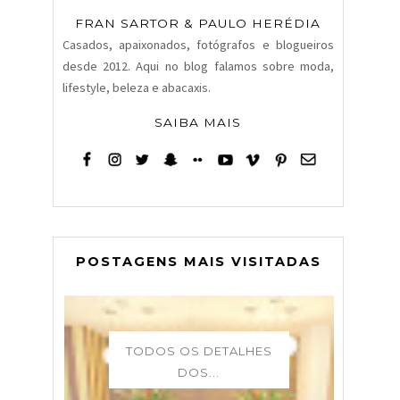
FRAN SARTOR & PAULO HERÉDIA
Casados, apaixonados, fotógrafos e blogueiros
desde 2012. Aqui no blog falamos sobre moda,
lifestyle, beleza e abacaxis.
SAIBA MAIS
POSTAGENS MAIS VISITADAS
TODOS OS DETALHES
DOS...