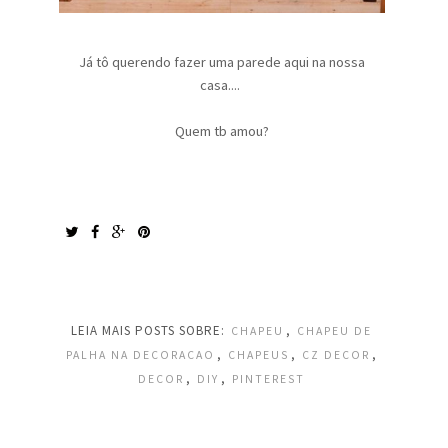
Já tô querendo fazer uma parede aqui na nossa
casa....
Quem tb amou?
LEIA MAIS POSTS SOBRE:
,
CHAPEU
CHAPEU DE
,
,
,
PALHA NA DECORACAO
CHAPEUS
CZ DECOR
,
,
DECOR
DIY
PINTEREST