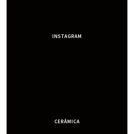
INSTAGRAM
CERÂMICA