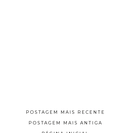
POSTAGEM MAIS RECENTE
POSTAGEM MAIS ANTIGA