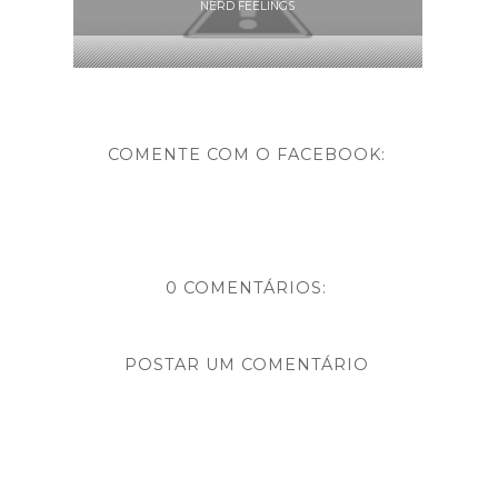
NERD FEELINGS
COMENTE COM O FACEBOOK:
0 COMENTÁRIOS:
POSTAR UM COMENTÁRIO