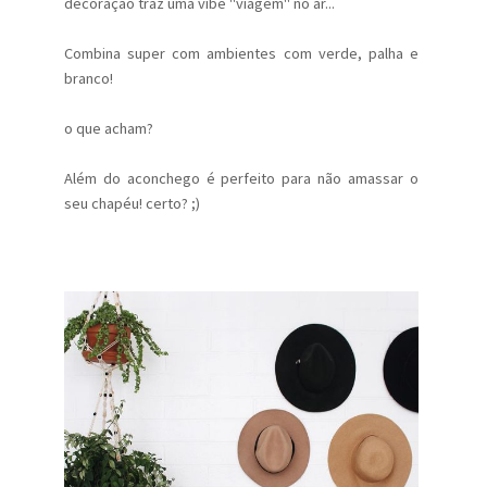
decoração traz uma vibe "viagem" no ar...
Combina super com ambientes com verde, palha e
branco!
o que acham?
Além do aconchego é perfeito para não amassar o
seu chapéu! certo? ;)