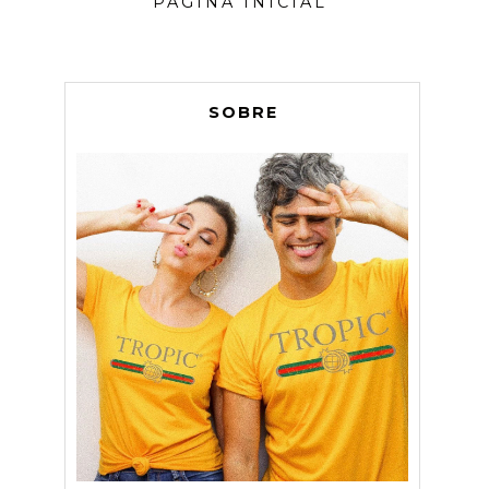
PÁGINA INICIAL
SOBRE