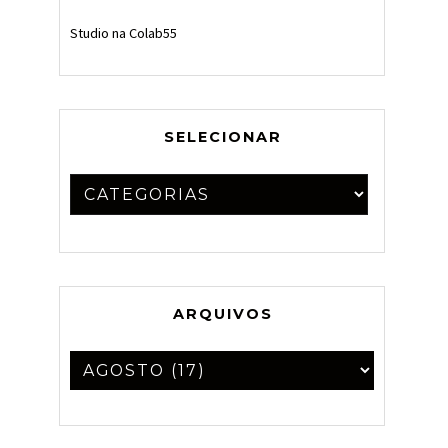
Studio na Colab55
SELECIONAR
ARQUIVOS