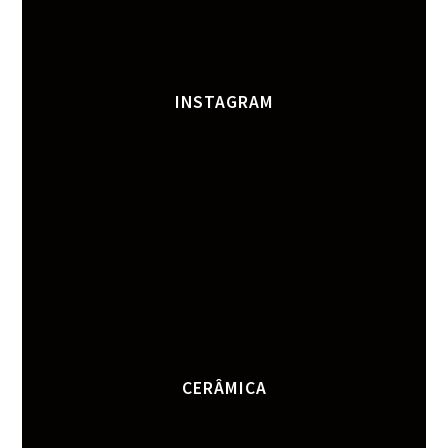
INSTAGRAM
CERÂMICA