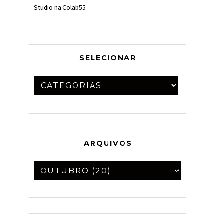
Studio na Colab55
SELECIONAR
ARQUIVOS