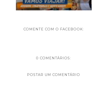
COMENTE COM O FACEBOOK:
0 COMENTÁRIOS:
POSTAR UM COMENTÁRIO