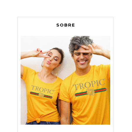
SOBRE