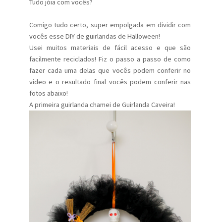
Tudo jóia com vocês?
Comigo tudo certo, super empolgada em dividir com
vocês esse DIY de guirlandas de Halloween!
Usei muitos materiais de fácil acesso e que são
facilmente reciclados! Fiz o passo a passo de como
fazer cada uma delas que vocês podem conferir no
vídeo e o resultado final vocês podem conferir nas
fotos abaixo!
A primeira guirlanda chamei de Guirlanda Caveira!