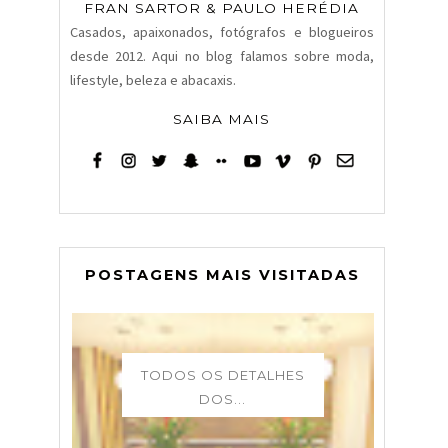
FRAN SARTOR & PAULO HERÉDIA
Casados, apaixonados, fotógrafos e blogueiros
desde 2012. Aqui no blog falamos sobre moda,
lifestyle, beleza e abacaxis.
SAIBA MAIS
POSTAGENS MAIS VISITADAS
TODOS OS DETALHES
DOS...