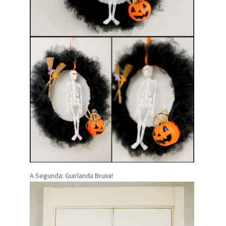
A Segunda: Guirlanda Bruxa!