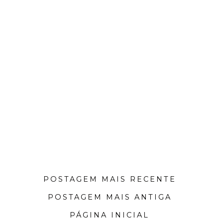
POSTAGEM MAIS RECENTE
POSTAGEM MAIS ANTIGA
PÁGINA INICIAL