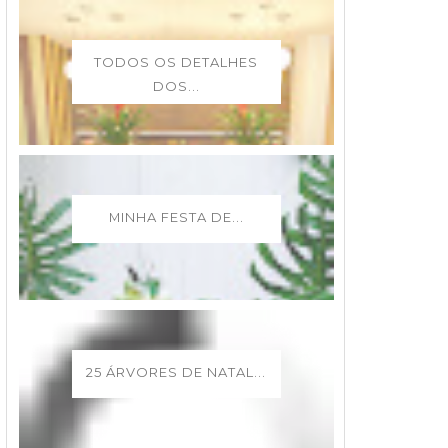
TODOS OS DETALHES
DOS...
MINHA FESTA DE...
25 ÁRVORES DE NATAL...