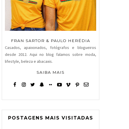
FRAN SARTOR & PAULO HERÉDIA
Casados, apaixonados, fotógrafos e blogueiros
desde 2012. Aqui no blog falamos sobre moda,
lifestyle, beleza e abacaxis.
SAIBA MAIS
POSTAGENS MAIS VISITADAS