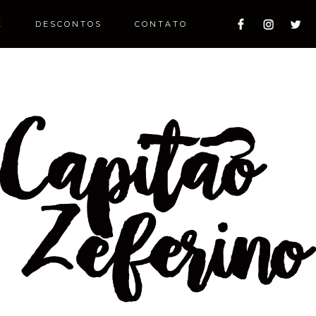
E
DESCONTOS
CONTATO