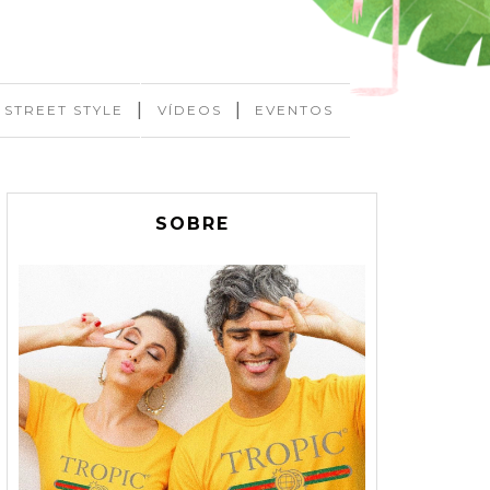
|
|
STREET STYLE
VÍDEOS
EVENTOS
SOBRE