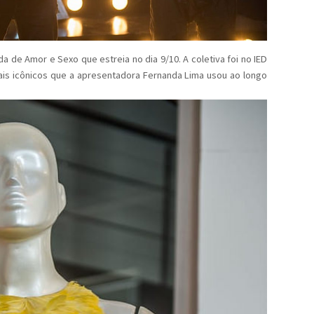
 de Amor e Sexo que estreia no dia 9/10. A coletiva foi no IED
s icônicos que a apresentadora Fernanda Lima usou ao longo