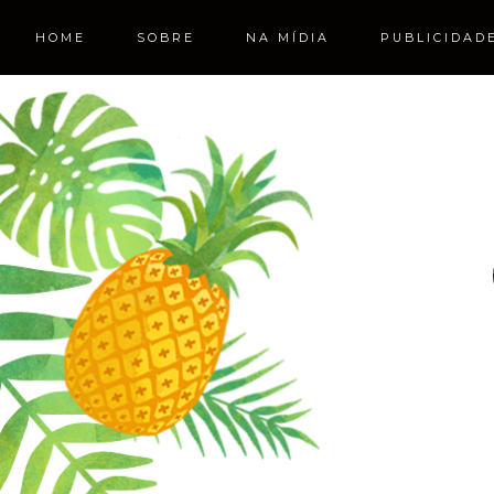
HOME
SOBRE
NA MÍDIA
PUBLICIDAD