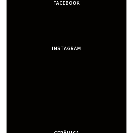
FACEBOOK
INSTAGRAM