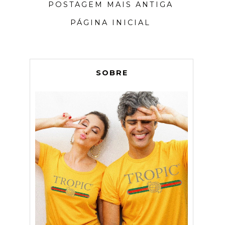
POSTAGEM MAIS ANTIGA
PÁGINA INICIAL
SOBRE