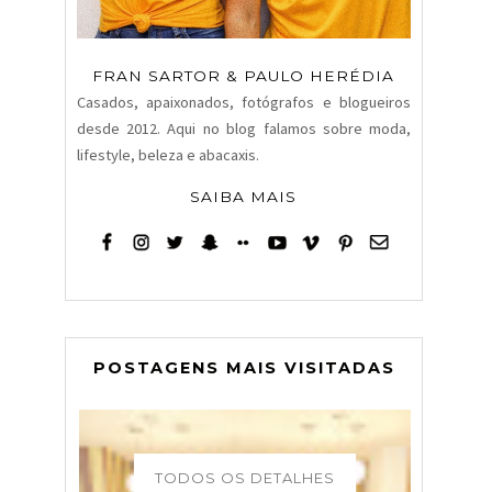
FRAN SARTOR & PAULO HERÉDIA
Casados, apaixonados, fotógrafos e blogueiros
desde 2012. Aqui no blog falamos sobre moda,
lifestyle, beleza e abacaxis.
SAIBA MAIS
POSTAGENS MAIS VISITADAS
TODOS OS DETALHES