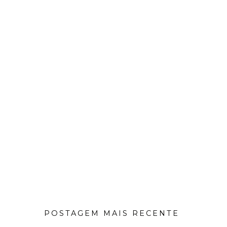
POSTAGEM MAIS RECENTE