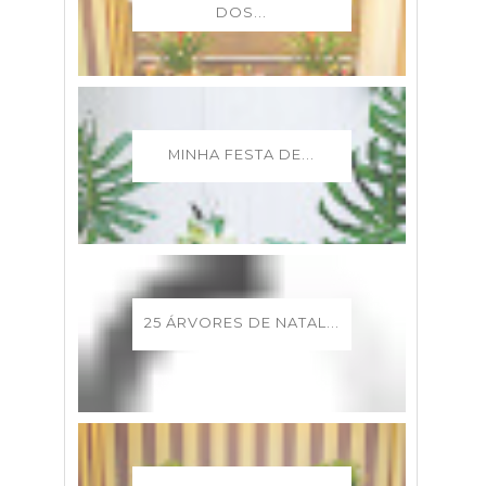
DOS...
MINHA FESTA DE...
25 ÁRVORES DE NATAL...