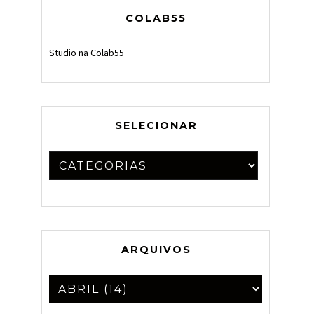
COLAB55
Studio na Colab55
SELECIONAR
ARQUIVOS