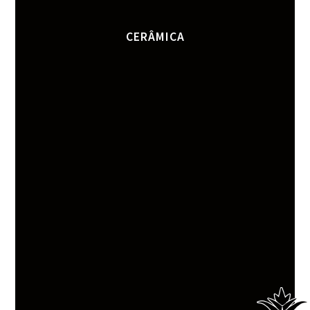
CERÂMICA