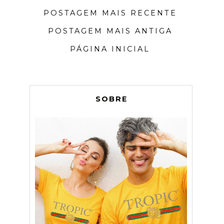
POSTAGEM MAIS RECENTE
POSTAGEM MAIS ANTIGA
PÁGINA INICIAL
SOBRE