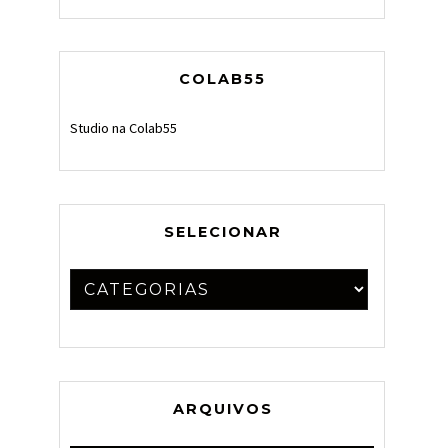
COLAB55
Studio na Colab55
SELECIONAR
ARQUIVOS