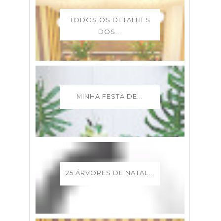
TODOS OS DETALHES
DOS...
MINHA FESTA DE...
25 ÁRVORES DE NATAL...