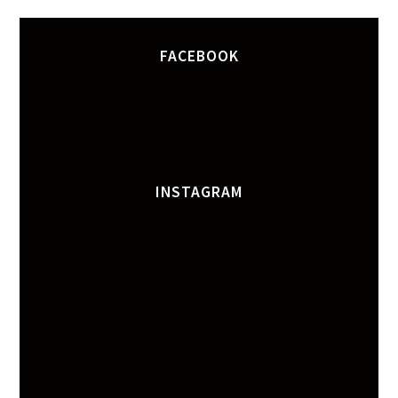
FACEBOOK
INSTAGRAM