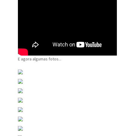
E agora algumas fotos...