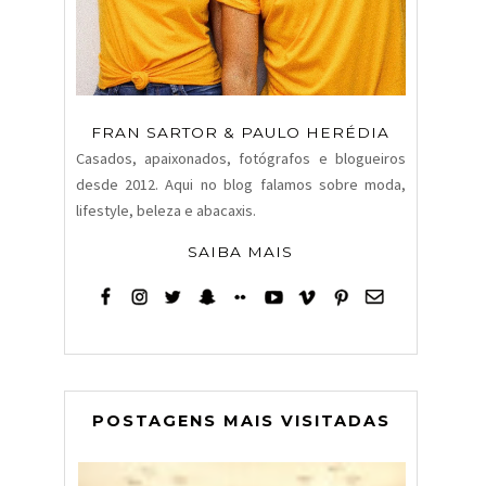
FRAN SARTOR & PAULO HERÉDIA
Casados, apaixonados, fotógrafos e blogueiros
desde 2012. Aqui no blog falamos sobre moda,
lifestyle, beleza e abacaxis.
SAIBA MAIS
POSTAGENS MAIS VISITADAS