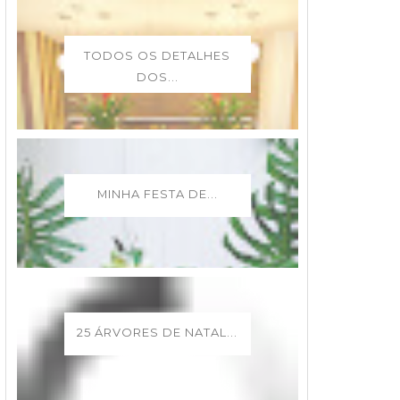
TODOS OS DETALHES
DOS...
MINHA FESTA DE...
25 ÁRVORES DE NATAL...