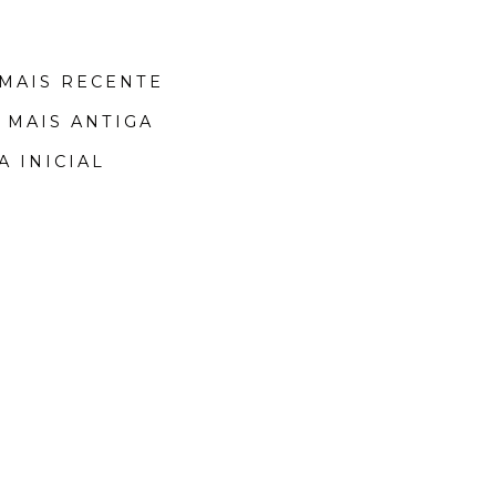
MAIS RECENTE
 MAIS ANTIGA
A INICIAL