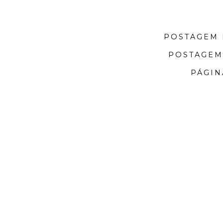
POSTAGEM 
POSTAGEM
PÁGIN