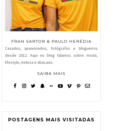
FRAN SARTOR & PAULO HERÉDIA
Casados, apaixonados, fotógrafos e blogueiros
desde 2012. Aqui no blog falamos sobre moda,
lifestyle, beleza e abacaxis.
SAIBA MAIS
POSTAGENS MAIS VISITADAS