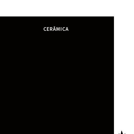
CERÂMICA