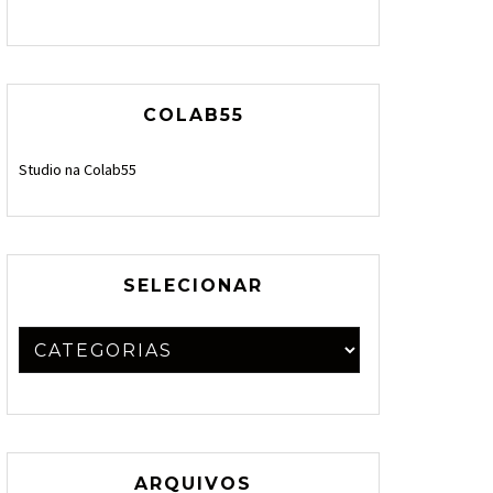
COLAB55
Studio na Colab55
SELECIONAR
ARQUIVOS