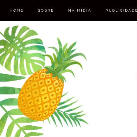
HOME
SOBRE
NA MÍDIA
PUBLICIDAD