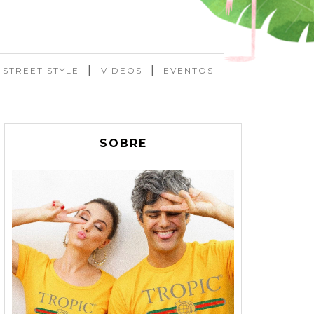
|
|
STREET STYLE
VÍDEOS
EVENTOS
SOBRE