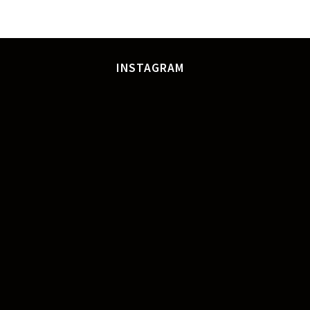
INSTAGRAM