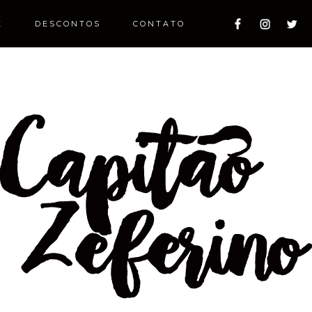
E
DESCONTOS
CONTATO