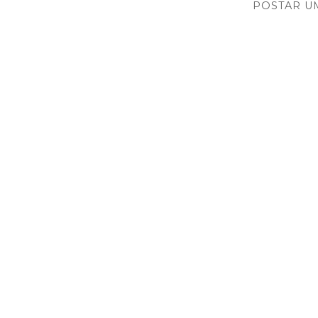
POSTAR U