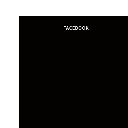
FACEBOOK