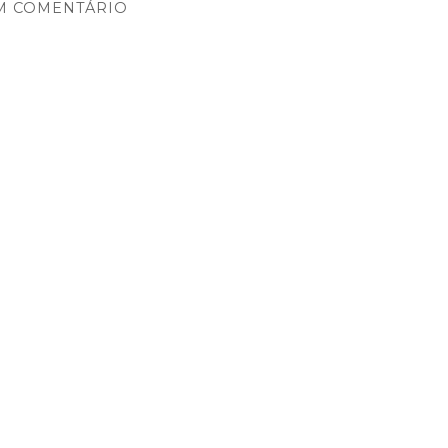
M COMENTÁRIO