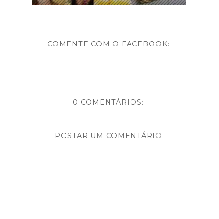
COMENTE COM O FACEBOOK:
0 COMENTÁRIOS:
POSTAR UM COMENTÁRIO