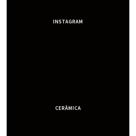
INSTAGRAM
CERÂMICA