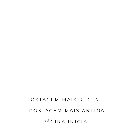
POSTAGEM MAIS RECENTE
POSTAGEM MAIS ANTIGA
PÁGINA INICIAL