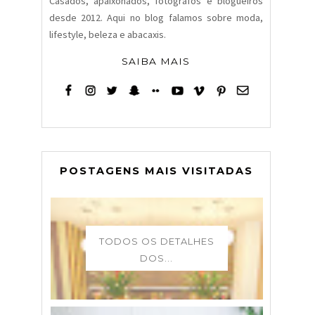
Casados, apaixonados, fotógrafos e blogueiros
desde 2012. Aqui no blog falamos sobre moda,
lifestyle, beleza e abacaxis.
SAIBA MAIS
POSTAGENS MAIS VISITADAS
TODOS OS DETALHES
DOS...