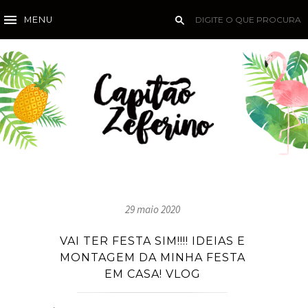
MENU
29 maio 2020
VAI TER FESTA SIM!!!! IDEIAS E
MONTAGEM DA MINHA FESTA
EM CASA! VLOG