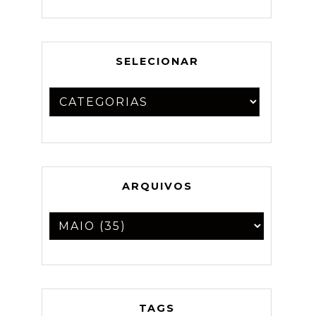
SELECIONAR
ARQUIVOS
TAGS