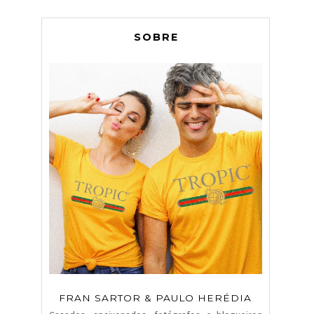
SOBRE
FRAN SARTOR & PAULO HERÉDIA