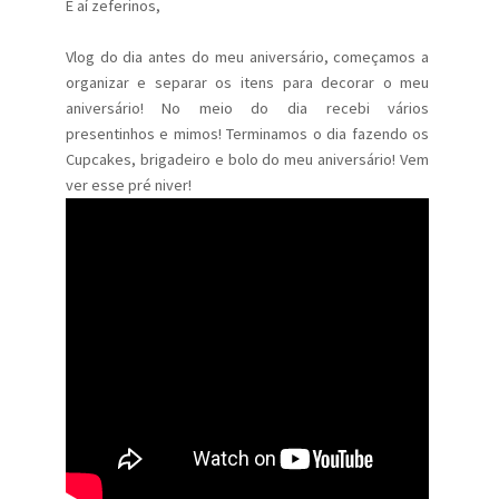
E aí zeferinos,
Vlog do dia antes do meu aniversário, começamos a
organizar e separar os itens para decorar o meu
aniversário! No meio do dia recebi vários
presentinhos e mimos! Terminamos o dia fazendo os
Cupcakes, brigadeiro e bolo do meu aniversário! Vem
ver esse pré niver!