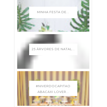
MINHA FESTA DE...
25 ÁRVORES DE NATAL...
#NIVERDOCAPITAO
ABACAXI LOVER...