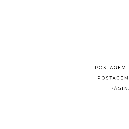
POSTAGEM 
POSTAGEM
PÁGIN