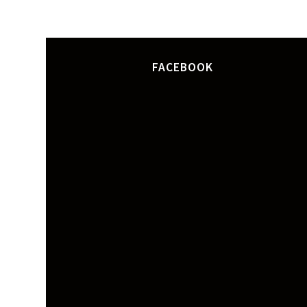
FACEBOOK