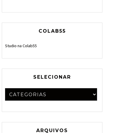
COLAB55
Studio na Colab55
SELECIONAR
ARQUIVOS