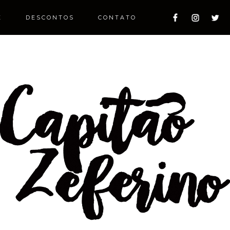
E
DESCONTOS
CONTATO