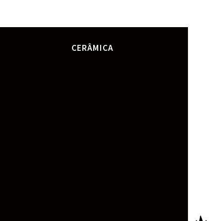
CERÂMICA