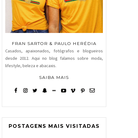
FRAN SARTOR & PAULO HERÉDIA
Casados, apaixonados, fotógrafos e blogueiros
desde 2012. Aqui no blog falamos sobre moda,
lifestyle, beleza e abacaxis.
SAIBA MAIS
POSTAGENS MAIS VISITADAS