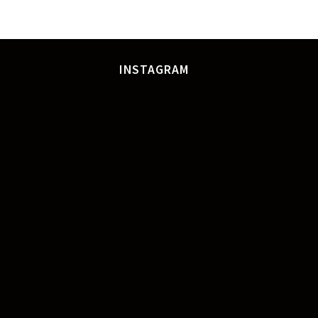
INSTAGRAM