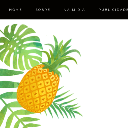
HOME
SOBRE
NA MÍDIA
PUBLICIDAD