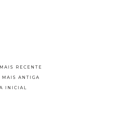
MAIS RECENTE
 MAIS ANTIGA
A INICIAL