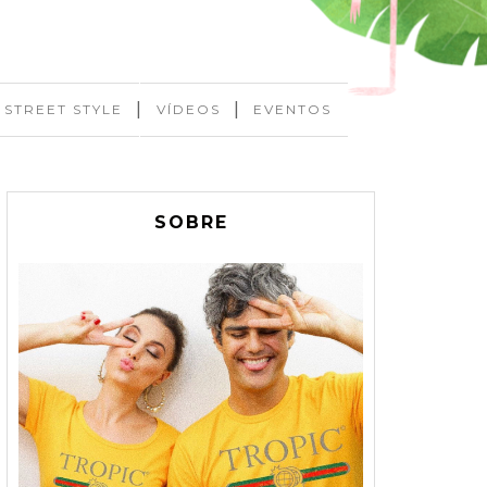
|
|
STREET STYLE
VÍDEOS
EVENTOS
SOBRE