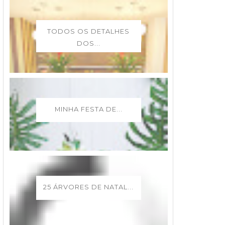
TODOS OS DETALHES
DOS...
MINHA FESTA DE...
25 ÁRVORES DE NATAL...