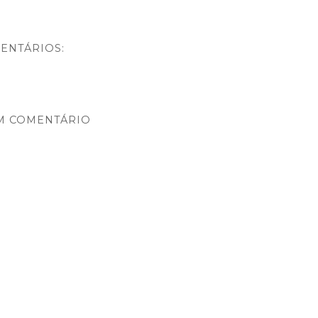
ENTÁRIOS:
M COMENTÁRIO