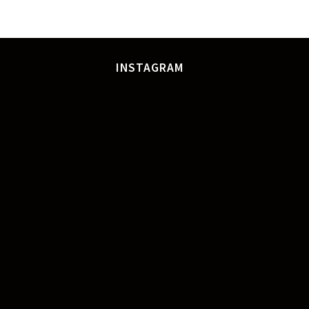
INSTAGRAM