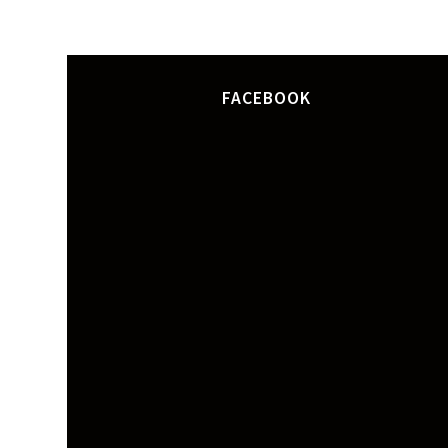
FACEBOOK