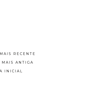
MAIS RECENTE
 MAIS ANTIGA
A INICIAL