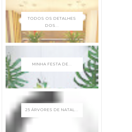
TODOS OS DETALHES
DOS...
MINHA FESTA DE...
25 ÁRVORES DE NATAL...