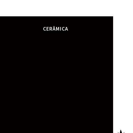
CERÂMICA