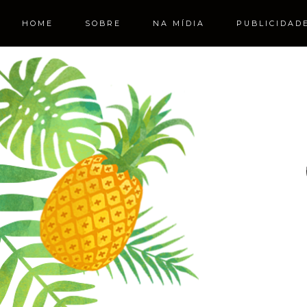
HOME
SOBRE
NA MÍDIA
PUBLICIDAD