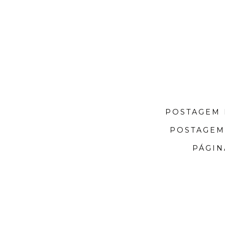
POSTAGEM 
POSTAGEM
PÁGIN