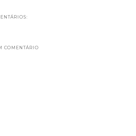
ENTÁRIOS:
M COMENTÁRIO