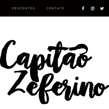
E
DESCONTOS
CONTATO