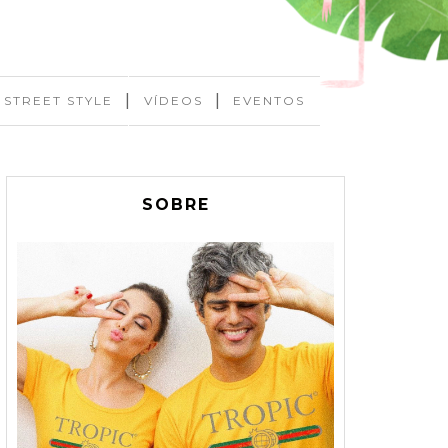
|
|
STREET STYLE
VÍDEOS
EVENTOS
SOBRE