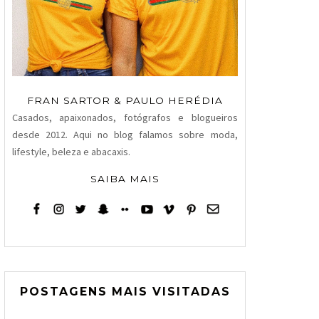
FRAN SARTOR & PAULO HERÉDIA
Casados, apaixonados, fotógrafos e blogueiros
desde 2012. Aqui no blog falamos sobre moda,
lifestyle, beleza e abacaxis.
SAIBA MAIS
POSTAGENS MAIS VISITADAS