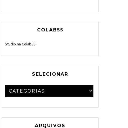
COLAB55
Studio na Colab55
SELECIONAR
ARQUIVOS