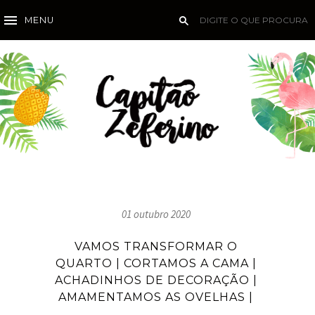
MENU
01 outubro 2020
VAMOS TRANSFORMAR O
QUARTO | CORTAMOS A CAMA |
ACHADINHOS DE DECORAÇÃO |
AMAMENTAMOS AS OVELHAS |