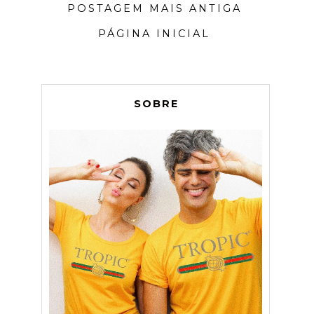
POSTAGEM MAIS ANTIGA
PÁGINA INICIAL
SOBRE