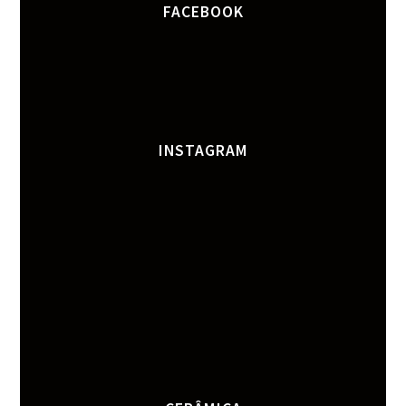
FACEBOOK
INSTAGRAM