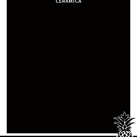
CERÂMICA