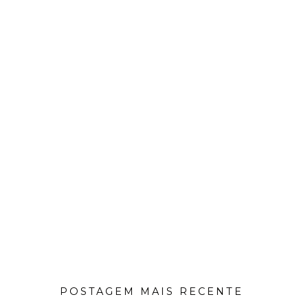
POSTAGEM MAIS RECENTE