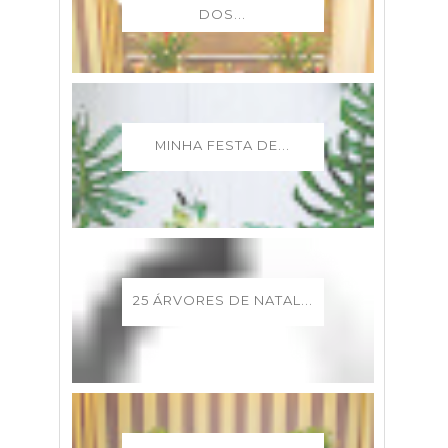
DOS...
MINHA FESTA DE...
25 ÁRVORES DE NATAL...