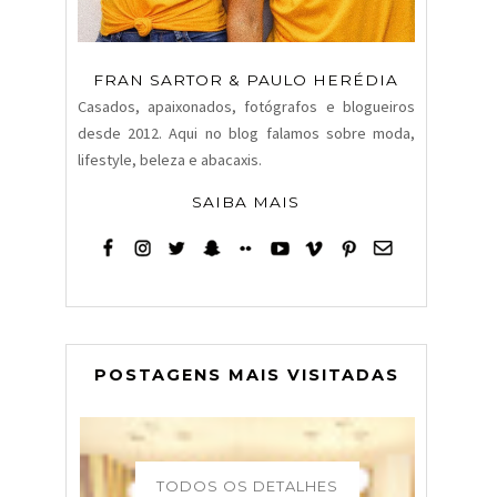
FRAN SARTOR & PAULO HERÉDIA
Casados, apaixonados, fotógrafos e blogueiros
desde 2012. Aqui no blog falamos sobre moda,
lifestyle, beleza e abacaxis.
SAIBA MAIS
POSTAGENS MAIS VISITADAS
TODOS OS DETALHES