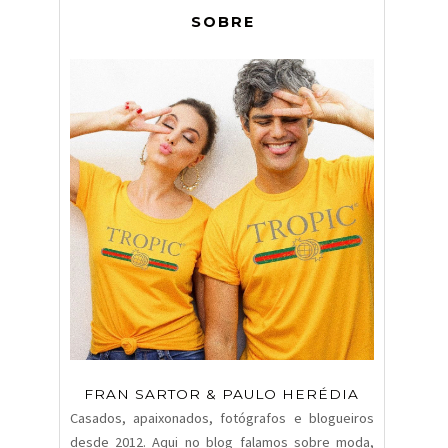
SOBRE
FRAN SARTOR & PAULO HERÉDIA
Casados, apaixonados, fotógrafos e blogueiros
desde 2012. Aqui no blog falamos sobre moda,