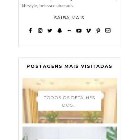
lifestyle, beleza e abacaxis.
SAIBA MAIS
POSTAGENS MAIS VISITADAS
TODOS OS DETALHES
DOS...