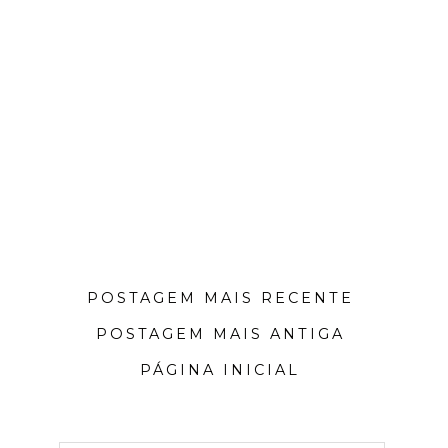
POSTAGEM MAIS RECENTE
POSTAGEM MAIS ANTIGA
PÁGINA INICIAL