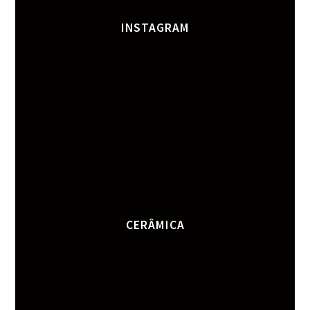
INSTAGRAM
CERÂMICA