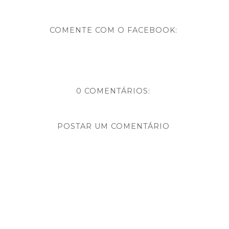
COMENTE COM O FACEBOOK:
0 COMENTÁRIOS:
POSTAR UM COMENTÁRIO