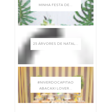
MINHA FESTA DE...
25 ÁRVORES DE NATAL...
#NIVERDOCAPITAO
ABACAXI LOVER...