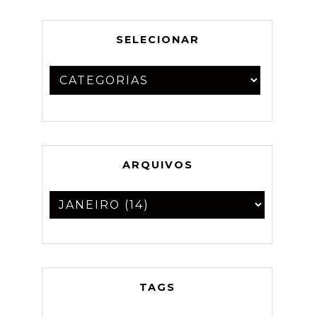
SELECIONAR
ARQUIVOS
TAGS