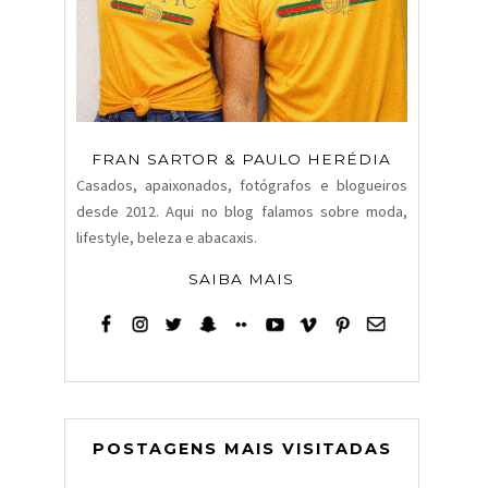
FRAN SARTOR & PAULO HERÉDIA
Casados, apaixonados, fotógrafos e blogueiros
desde 2012. Aqui no blog falamos sobre moda,
lifestyle, beleza e abacaxis.
SAIBA MAIS
POSTAGENS MAIS VISITADAS