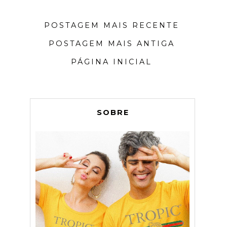
POSTAGEM MAIS RECENTE
POSTAGEM MAIS ANTIGA
PÁGINA INICIAL
SOBRE