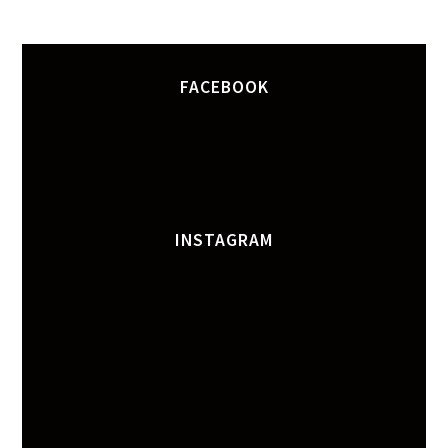
FACEBOOK
INSTAGRAM