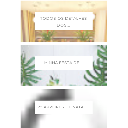
TODOS OS DETALHES
DOS...
MINHA FESTA DE...
25 ÁRVORES DE NATAL...