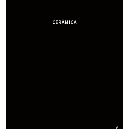
CERÂMICA