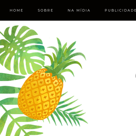
HOME
SOBRE
NA MÍDIA
PUBLICIDAD