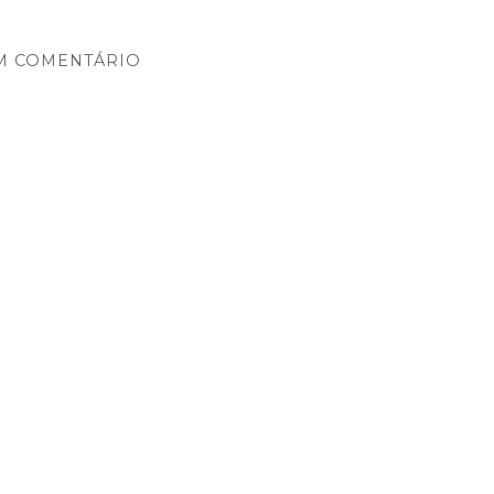
M COMENTÁRIO