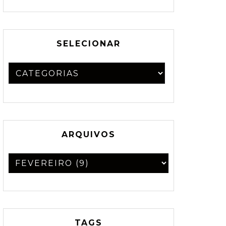
SELECIONAR
ARQUIVOS
TAGS