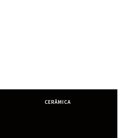
CERÂMICA