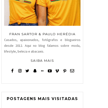
FRAN SARTOR & PAULO HERÉDIA
Casados, apaixonados, fotógrafos e blogueiros
desde 2012. Aqui no blog falamos sobre moda,
lifestyle, beleza e abacaxis.
SAIBA MAIS
POSTAGENS MAIS VISITADAS