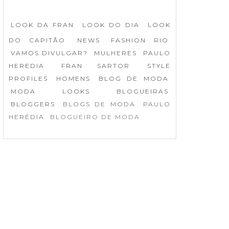
LOOK DA FRAN
LOOK DO DIA
LOOK
DO CAPITÃO
NEWS
FASHION RIO
VAMOS DIVULGAR?
MULHERES
PAULO
HEREDIA
FRAN SARTOR
STYLE
PROFILES
HOMENS
BLOG DE MODA
MODA
LOOKS
BLOGUEIRAS
BLOGGERS
BLOGS DE MODA
PAULO
HERÉDIA
BLOGUEIRO DE MODA