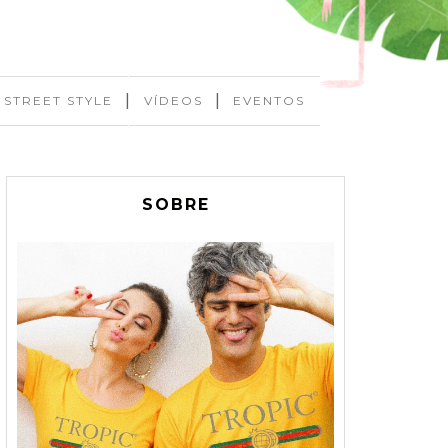
|
|
STREET STYLE
VÍDEOS
EVENTOS
SOBRE