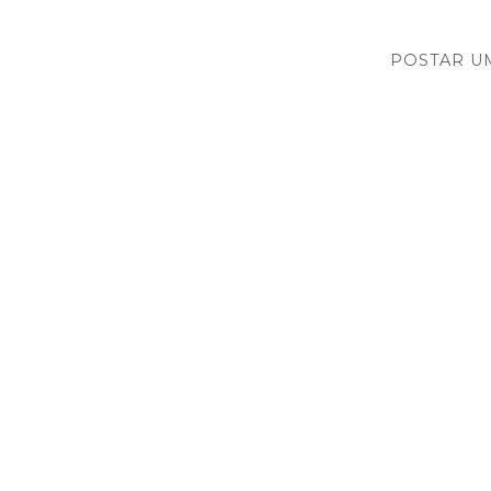
POSTAR U