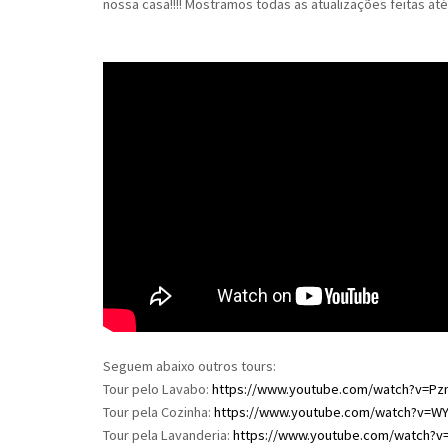
nossa casa!!!! Mostramos todas as atualizações feitas at
Seguem abaixo outros tours:
Tour pelo Lavabo:
https://www.youtube.com/watch?v=P
Tour pela Cozinha:
https://www.youtube.com/watch?v=
Tour pela Lavanderia:
https://www.youtube.com/watch?