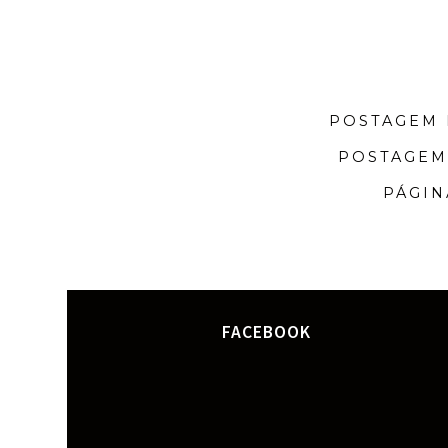
POSTAGEM 
POSTAGEM
PÁGIN
FACEBOOK