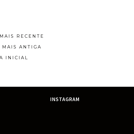
MAIS RECENTE
 MAIS ANTIGA
A INICIAL
INSTAGRAM