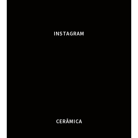
INSTAGRAM
CERÂMICA