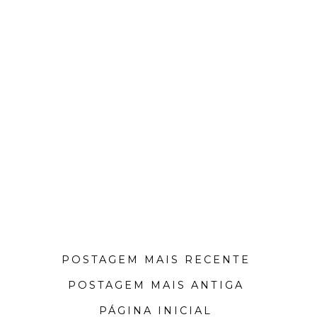
POSTAGEM MAIS RECENTE
POSTAGEM MAIS ANTIGA
PÁGINA INICIAL