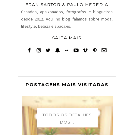
FRAN SARTOR & PAULO HERÉDIA
Casados, apaixonados, fotógrafos e blogueiros
desde 2012. Aqui no blog falamos sobre moda,
lifestyle, beleza e abacaxis.
SAIBA MAIS
POSTAGENS MAIS VISITADAS
TODOS OS DETALHES
DOS...