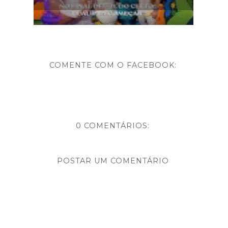
COMENTE COM O FACEBOOK:
0 COMENTÁRIOS:
POSTAR UM COMENTÁRIO