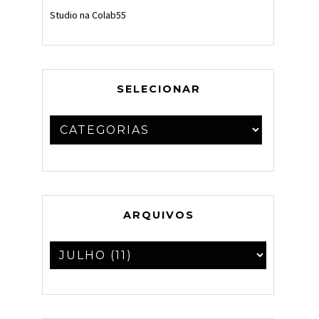
Studio na Colab55
SELECIONAR
ARQUIVOS