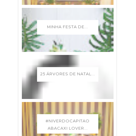
MINHA FESTA DE...
25 ÁRVORES DE NATAL...
#NIVERDOCAPITAO
ABACAXI LOVER...