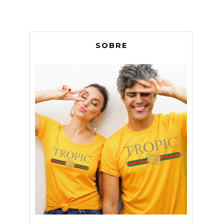
SOBRE