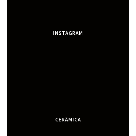
INSTAGRAM
CERÂMICA