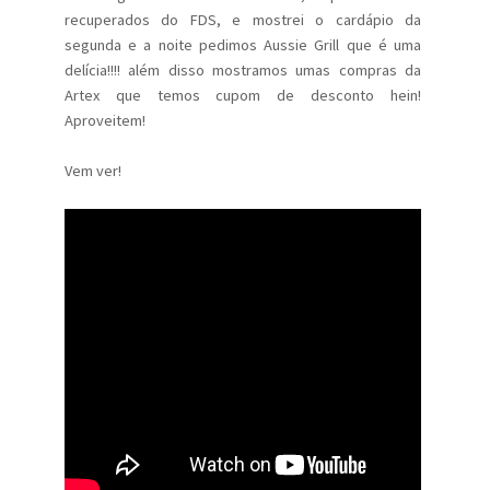
recuperados do FDS, e mostrei o cardápio da
segunda e a noite pedimos Aussie Grill que é uma
delícia!!!! além disso mostramos umas compras da
Artex que temos cupom de desconto hein!
Aproveitem!
Vem ver!