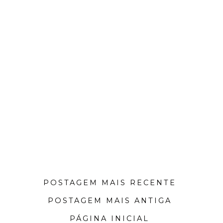
POSTAGEM MAIS RECENTE
POSTAGEM MAIS ANTIGA
PÁGINA INICIAL