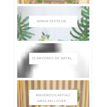
MINHA FESTA DE...
25 ÁRVORES DE NATAL...
#NIVERDOCAPITAO
ABACAXI LOVER...