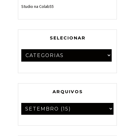
Studio na Colab55
SELECIONAR
ARQUIVOS