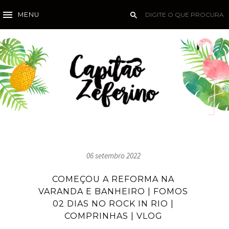
MENU
06 setembro 2022
COMEÇOU A REFORMA NA
VARANDA E BANHEIRO | FOMOS
02 DIAS NO ROCK IN RIO |
COMPRINHAS | VLOG