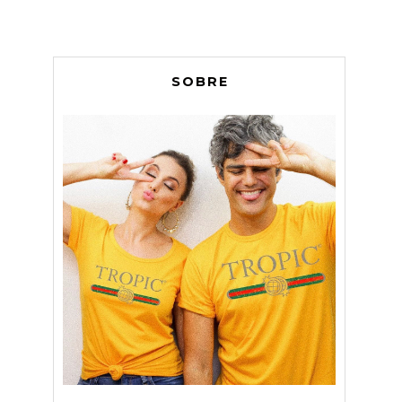
SOBRE