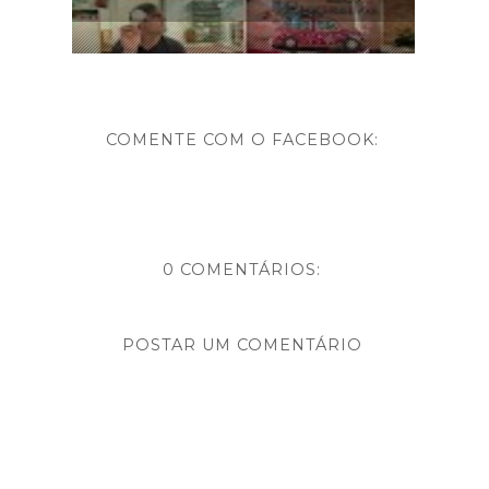
COMENTE COM O FACEBOOK:
0 COMENTÁRIOS:
POSTAR UM COMENTÁRIO