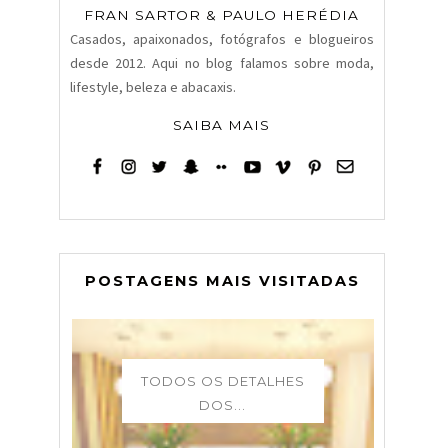
FRAN SARTOR & PAULO HERÉDIA
Casados, apaixonados, fotógrafos e blogueiros
desde 2012. Aqui no blog falamos sobre moda,
lifestyle, beleza e abacaxis.
SAIBA MAIS
POSTAGENS MAIS VISITADAS
TODOS OS DETALHES
DOS...