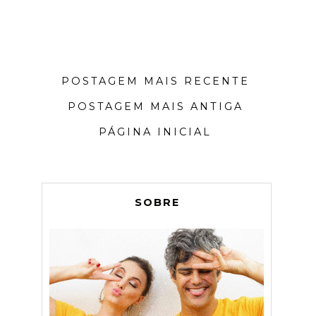
POSTAGEM MAIS RECENTE
POSTAGEM MAIS ANTIGA
PÁGINA INICIAL
SOBRE