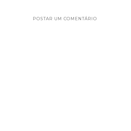
POSTAR UM COMENTÁRIO