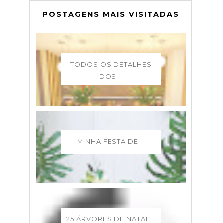
POSTAGENS MAIS VISITADAS
TODOS OS DETALHES
DOS...
MINHA FESTA DE...
25 ÁRVORES DE NATAL...