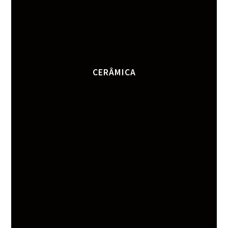
CERÂMICA