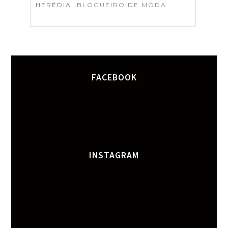
HERÉDIA
BLOGUEIRO DE MODA
FACEBOOK
INSTAGRAM