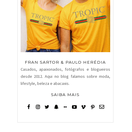
FRAN SARTOR & PAULO HERÉDIA
Casados, apaixonados, fotógrafos e blogueiros
desde 2012. Aqui no blog falamos sobre moda,
lifestyle, beleza e abacaxis.
SAIBA MAIS