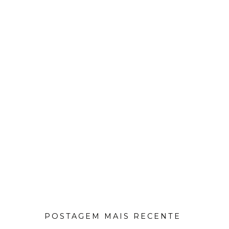
POSTAGEM MAIS RECENTE