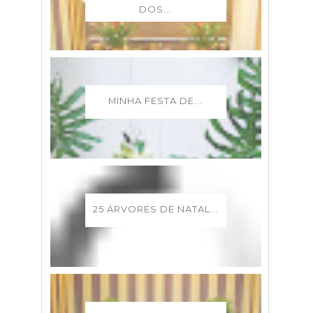
DOS...
MINHA FESTA DE...
25 ÁRVORES DE NATAL...