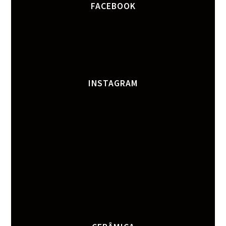
FACEBOOK
INSTAGRAM