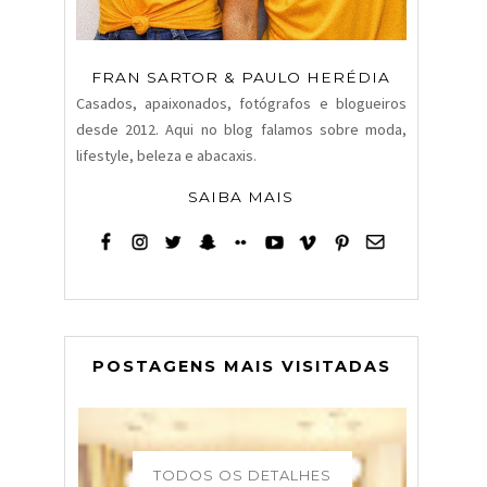
FRAN SARTOR & PAULO HERÉDIA
Casados, apaixonados, fotógrafos e blogueiros
desde 2012. Aqui no blog falamos sobre moda,
lifestyle, beleza e abacaxis.
SAIBA MAIS
POSTAGENS MAIS VISITADAS
TODOS OS DETALHES