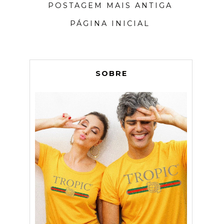
POSTAGEM MAIS ANTIGA
PÁGINA INICIAL
SOBRE