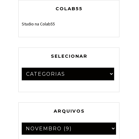
COLAB55
Studio na Colab55
SELECIONAR
ARQUIVOS