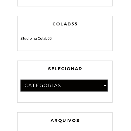
COLAB55
Studio na Colab55
SELECIONAR
ARQUIVOS