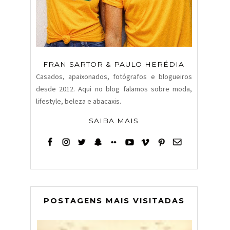
FRAN SARTOR & PAULO HERÉDIA
Casados, apaixonados, fotógrafos e blogueiros
desde 2012. Aqui no blog falamos sobre moda,
lifestyle, beleza e abacaxis.
SAIBA MAIS
POSTAGENS MAIS VISITADAS