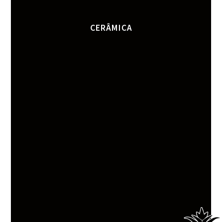
CERÂMICA