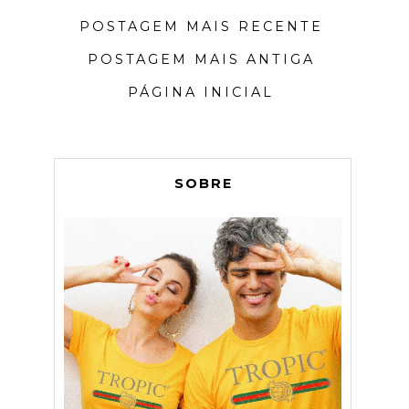
POSTAGEM MAIS RECENTE
POSTAGEM MAIS ANTIGA
PÁGINA INICIAL
SOBRE