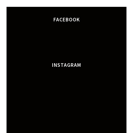
FACEBOOK
INSTAGRAM