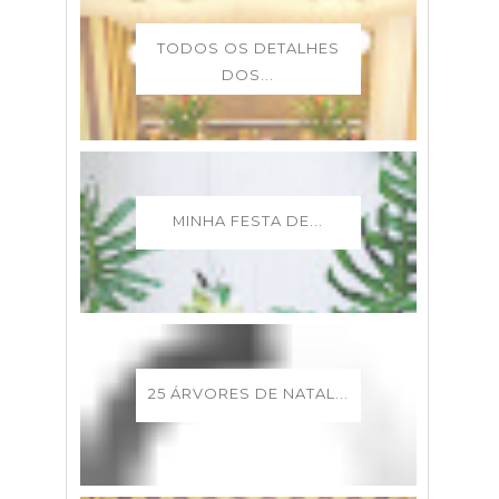
TODOS OS DETALHES
DOS...
MINHA FESTA DE...
25 ÁRVORES DE NATAL...