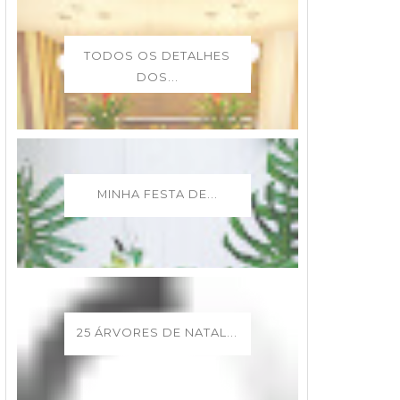
TODOS OS DETALHES
DOS...
MINHA FESTA DE...
25 ÁRVORES DE NATAL...