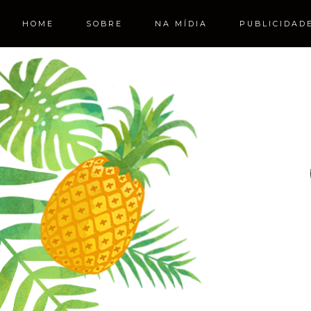
HOME
SOBRE
NA MÍDIA
PUBLICIDAD