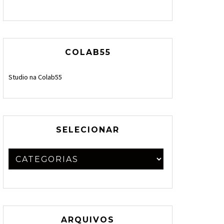
COLAB55
Studio na Colab55
SELECIONAR
ARQUIVOS