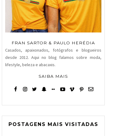
FRAN SARTOR & PAULO HERÉDIA
Casados, apaixonados, fotógrafos e blogueiros
desde 2012. Aqui no blog falamos sobre moda,
lifestyle, beleza e abacaxis.
SAIBA MAIS
POSTAGENS MAIS VISITADAS