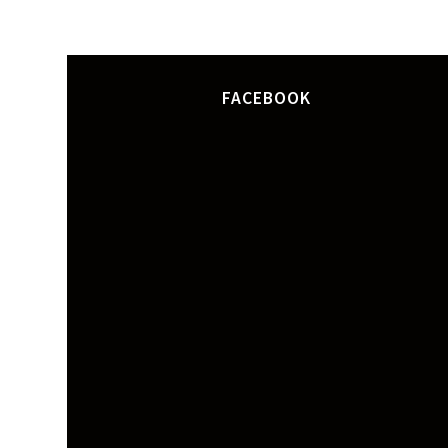
FACEBOOK