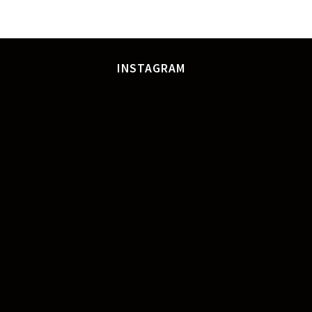
INSTAGRAM