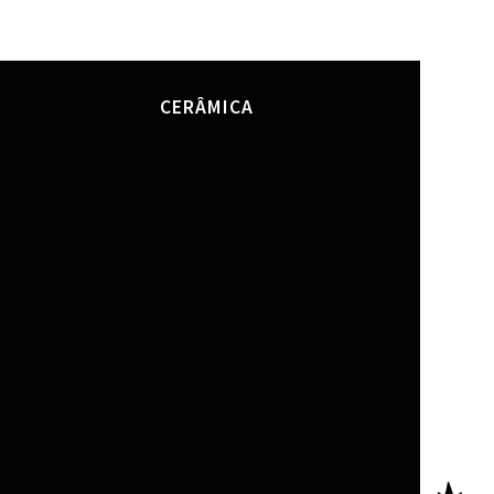
CERÂMICA