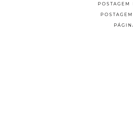
POSTAGEM 
POSTAGEM
PÁGIN