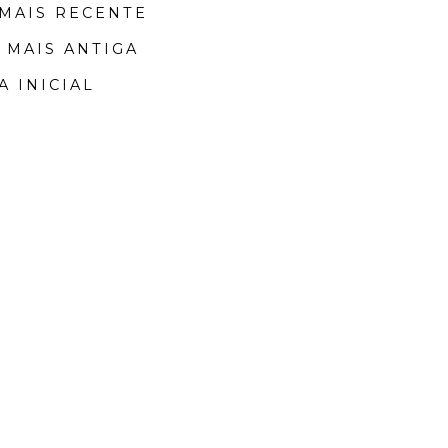
MAIS RECENTE
 MAIS ANTIGA
A INICIAL