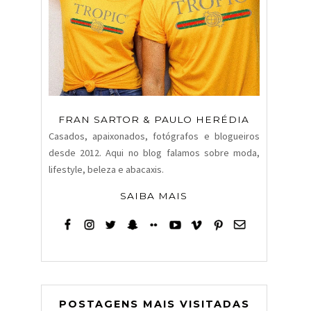
FRAN SARTOR & PAULO HERÉDIA
Casados, apaixonados, fotógrafos e blogueiros
desde 2012. Aqui no blog falamos sobre moda,
lifestyle, beleza e abacaxis.
SAIBA MAIS
POSTAGENS MAIS VISITADAS