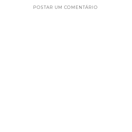
POSTAR UM COMENTÁRIO