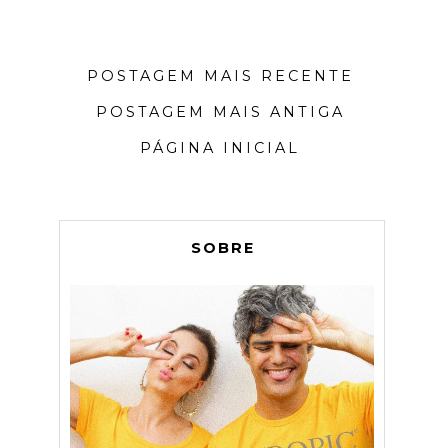
POSTAGEM MAIS RECENTE
POSTAGEM MAIS ANTIGA
PÁGINA INICIAL
SOBRE