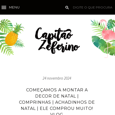
MENU
24 novembro 2024
COMEÇAMOS A MONTAR A
DECOR DE NATAL |
COMPRINHAS | ACHADINHOS DE
NATAL | ELE COMPROU MUITO!
VLOG