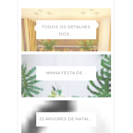
TODOS OS DETALHES
DOS...
MINHA FESTA DE...
25 ÁRVORES DE NATAL...