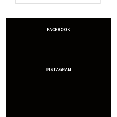
FACEBOOK
INSTAGRAM