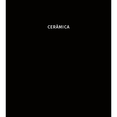
CERÂMICA