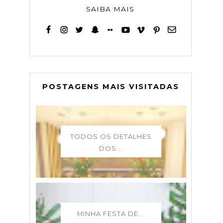
SAIBA MAIS
POSTAGENS MAIS VISITADAS
TODOS OS DETALHES
DOS...
MINHA FESTA DE...