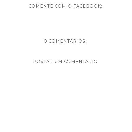
COMENTE COM O FACEBOOK:
0 COMENTÁRIOS:
POSTAR UM COMENTÁRIO