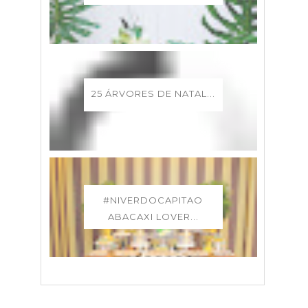
25 ÁRVORES DE NATAL...
#NIVERDOCAPITAO
ABACAXI LOVER...