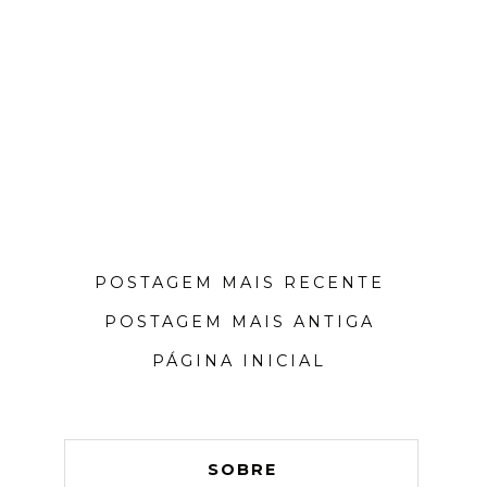
POSTAGEM MAIS RECENTE
POSTAGEM MAIS ANTIGA
PÁGINA INICIAL
SOBRE