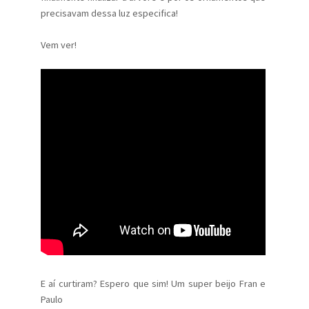
precisavam dessa luz especifica!
Vem ver!
E aí curtiram? Espero que sim! Um super beijo Fran e
Paulo