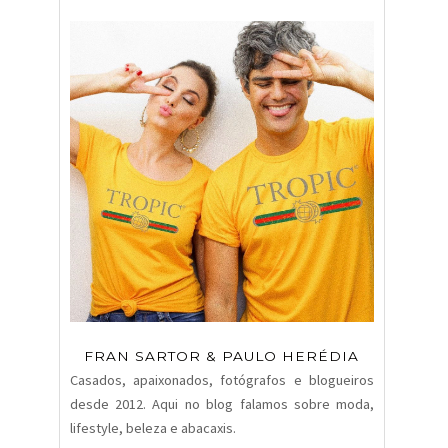
FRAN SARTOR & PAULO HERÉDIA
Casados, apaixonados, fotógrafos e blogueiros
desde 2012. Aqui no blog falamos sobre moda,
lifestyle, beleza e abacaxis.