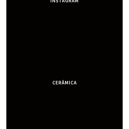
INSTAGRAM
CERÂMICA