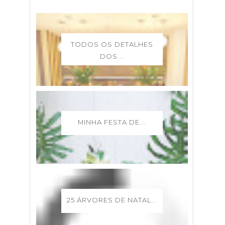
TODOS OS DETALHES
DOS...
MINHA FESTA DE...
25 ÁRVORES DE NATAL...