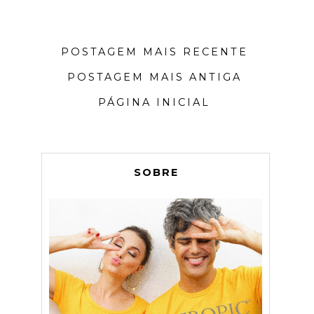
POSTAGEM MAIS RECENTE
POSTAGEM MAIS ANTIGA
PÁGINA INICIAL
SOBRE