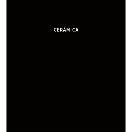
CERÂMICA