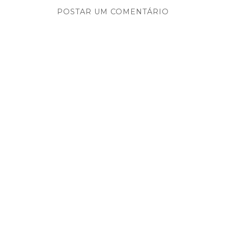
POSTAR UM COMENTÁRIO