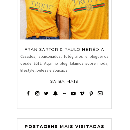
FRAN SARTOR & PAULO HERÉDIA
Casados, apaixonados, fotógrafos e blogueiros
desde 2012. Aqui no blog falamos sobre moda,
lifestyle, beleza e abacaxis.
SAIBA MAIS
POSTAGENS MAIS VISITADAS