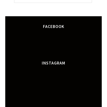
FACEBOOK
INSTAGRAM