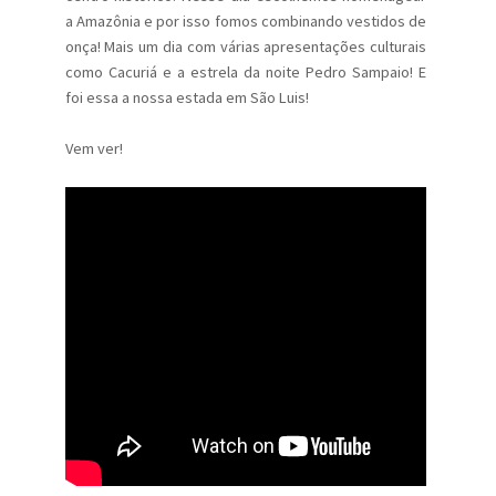
a Amazônia e por isso fomos combinando vestidos de
onça! Mais um dia com várias apresentações culturais
como Cacuriá e a estrela da noite Pedro Sampaio! E
foi essa a nossa estada em São Luis!
Vem ver!