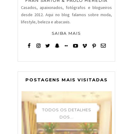
FRAN SARTOR & PAULO HERÉDIA
Casados, apaixonados, fotógrafos e blogueiros
desde 2012. Aqui no blog falamos sobre moda,
lifestyle, beleza e abacaxis.
SAIBA MAIS
POSTAGENS MAIS VISITADAS
TODOS OS DETALHES
DOS...