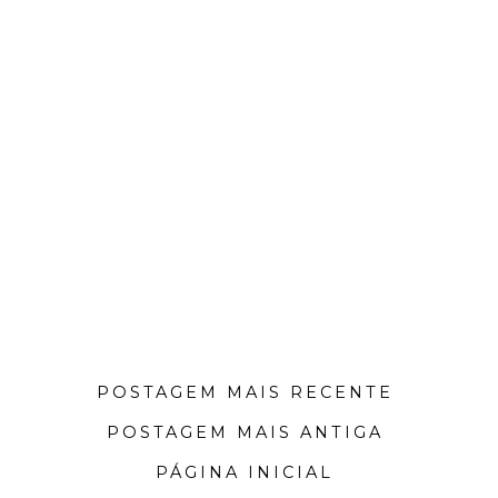
POSTAGEM MAIS RECENTE
POSTAGEM MAIS ANTIGA
PÁGINA INICIAL