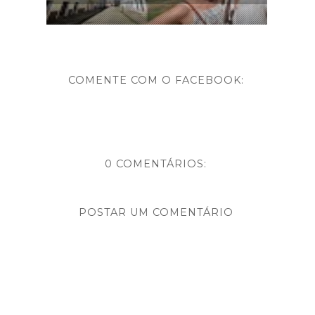
COMENTE COM O FACEBOOK:
0 COMENTÁRIOS:
POSTAR UM COMENTÁRIO