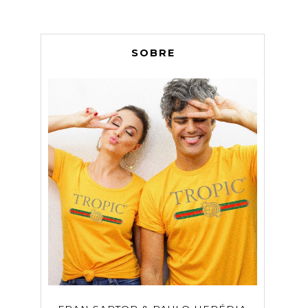
SOBRE