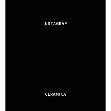
INSTAGRAM
CERÂMICA