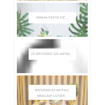
MINHA FESTA DE...
25 ÁRVORES DE NATAL...
#NIVERDOCAPITAO
ABACAXI LOVER...