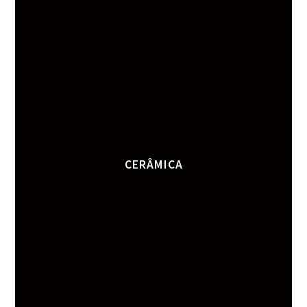
CERÂMICA