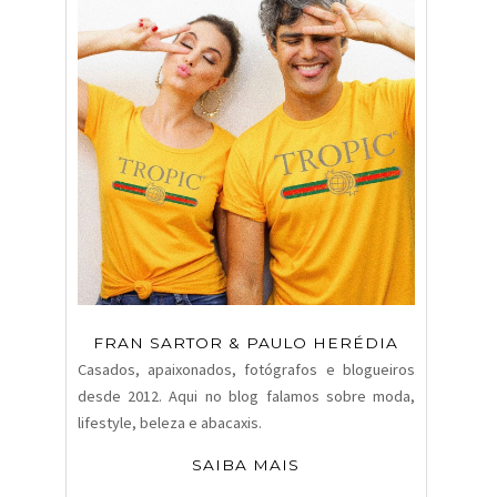
FRAN SARTOR & PAULO HERÉDIA
Casados, apaixonados, fotógrafos e blogueiros
desde 2012. Aqui no blog falamos sobre moda,
lifestyle, beleza e abacaxis.
SAIBA MAIS