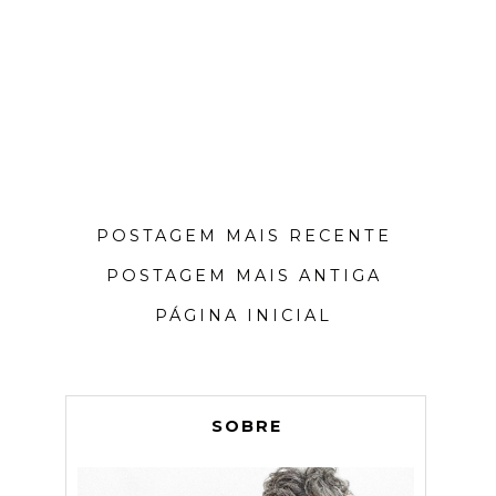
POSTAGEM MAIS RECENTE
POSTAGEM MAIS ANTIGA
PÁGINA INICIAL
SOBRE