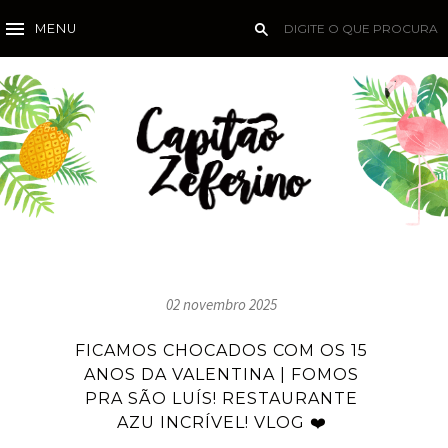
MENU
02 novembro 2025
FICAMOS CHOCADOS COM OS 15
ANOS DA VALENTINA | FOMOS
PRA SÃO LUÍS! RESTAURANTE
AZU INCRÍVEL! VLOG ❤️