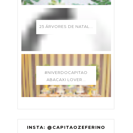
25 ÁRVORES DE NATAL...
#NIVERDOCAPITAO
ABACAXI LOVER...
INSTA: @CAPITAOZEFERINO