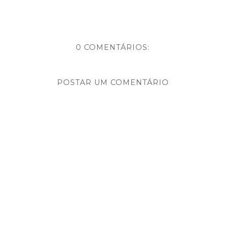
0 COMENTÁRIOS:
POSTAR UM COMENTÁRIO