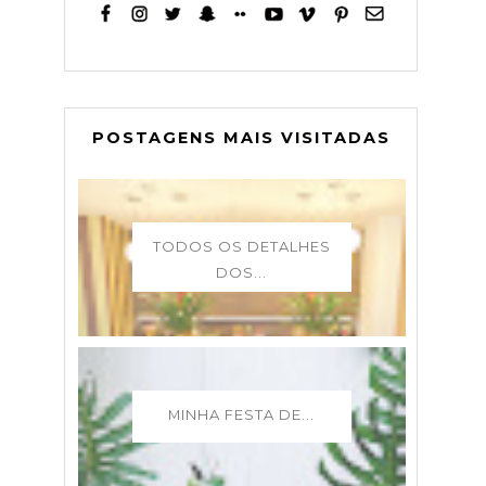
POSTAGENS MAIS VISITADAS
TODOS OS DETALHES
DOS...
MINHA FESTA DE...