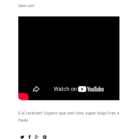
Vem ver!
E aí curtiram? Espero que sim! Ums super beijo Fran e
Paulo