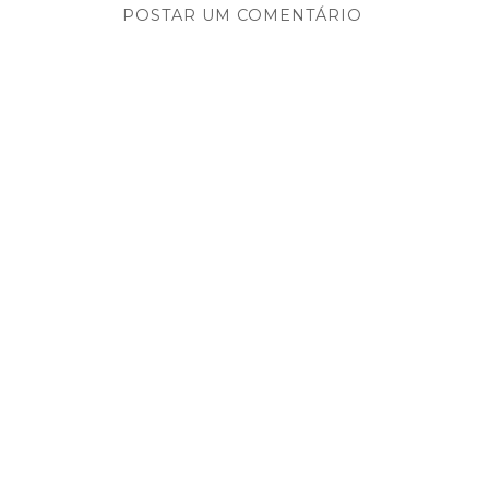
POSTAR UM COMENTÁRIO