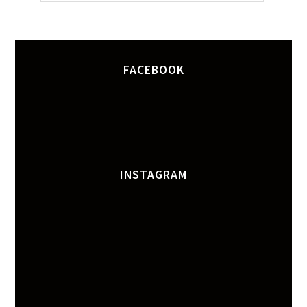
FACEBOOK
INSTAGRAM