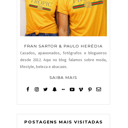
FRAN SARTOR & PAULO HERÉDIA
Casados, apaixonados, fotógrafos e blogueiros
desde 2012. Aqui no blog falamos sobre moda,
lifestyle, beleza e abacaxis.
SAIBA MAIS
POSTAGENS MAIS VISITADAS