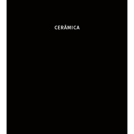
CERÂMICA