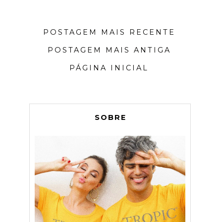
POSTAGEM MAIS RECENTE
POSTAGEM MAIS ANTIGA
PÁGINA INICIAL
SOBRE