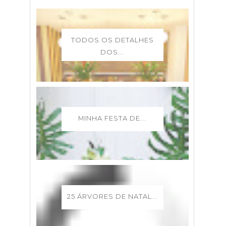
TODOS OS DETALHES
DOS...
MINHA FESTA DE...
25 ÁRVORES DE NATAL...