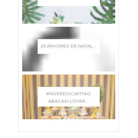
25 ÁRVORES DE NATAL...
#NIVERDOCAPITAO
ABACAXI LOVER...