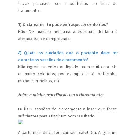
talvez precisem ser substituídas ao final do
tratamento.
7) O clareamento pode enfraquecer os dentes?
Não. De maneira nenhuma a estrutura dentária é
afetada. Isso é comprovado.
8) Quais os cuidados que o paciente deve ter
durante as sessões de clareamento?
Não ingerir alimentos ou líquidos com muito corante
ou muito coloridos, por exemplo: café, beterraba,
molhos vermelhos, etc.
Sobre a minha experiência com o clareamento:
Eu fiz 3 sessões do clareamento a laser que foram
suficientes para atingir um bom resultado.
A parte mais difícil foi ficar sem café! Dra. Angela me