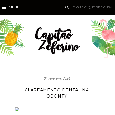
MENU
04 fevereiro 2014
CLAREAMENTO DENTAL NA
ODONTY