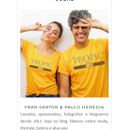
FRAN SARTOR & PAULO HERÉDIA
Casados, apaixonados, fotógrafos e blogueiros
desde 2012. Aqui no blog falamos sobre moda,
lifestyle, beleza e abacaxis.