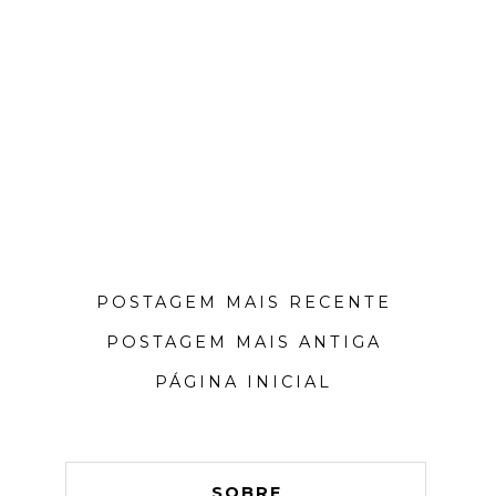
POSTAGEM MAIS RECENTE
POSTAGEM MAIS ANTIGA
PÁGINA INICIAL
SOBRE