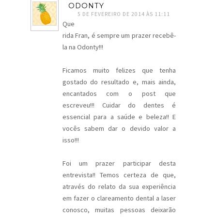
ODONTY
5 DE FEVEREIRO DE 2014 ÀS 11:11
Que
rida Fran, é sempre um prazer recebê-
la na Odonty!!!
Ficamos muito felizes que tenha
gostado do resultado e, mais ainda,
encantados com o post que
escreveu!!! Cuidar do dentes é
essencial para a saúde e beleza!! E
vocês sabem dar o devido valor a
isso!!!
Foi um prazer participar desta
entrevista!! Temos certeza de que,
através do relato da sua experiência
em fazer o clareamento dental a laser
conosco, muitas pessoas deixarão