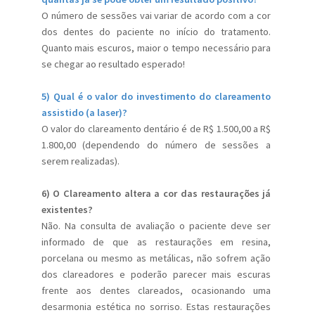
O número de sessões vai variar de acordo com a cor
dos dentes do paciente no início do tratamento.
Quanto mais escuros, maior o tempo necessário para
se chegar ao resultado esperado!
5) Qual é o valor do investimento do clareamento
assistido (a laser)?
O valor do clareamento dentário é de R$ 1.500,00 a R$
1.800,00 (dependendo do número de sessões a
serem realizadas).
6) O Clareamento altera a cor das restaurações já
existentes?
Não. Na consulta de avaliação o paciente deve ser
informado de que as restaurações em resina,
porcelana ou mesmo as metálicas, não sofrem ação
dos clareadores e poderão parecer mais escuras
frente aos dentes clareados, ocasionando uma
desarmonia estética no sorriso. Estas restaurações