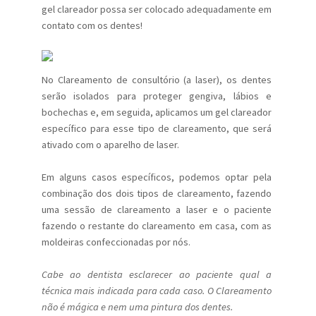
gel clareador possa ser colocado adequadamente em
contato com os dentes!
No Clareamento de consultório (a laser), os dentes
serão isolados para proteger gengiva, lábios e
bochechas e, em seguida, aplicamos um gel clareador
específico para esse tipo de clareamento, que será
ativado com o aparelho de laser.
Em alguns casos específicos, podemos optar pela
combinação dos dois tipos de clareamento, fazendo
uma sessão de clareamento a laser e o paciente
fazendo o restante do clareamento em casa, com as
moldeiras confeccionadas por nós.
Cabe ao dentista esclarecer ao paciente qual a
técnica mais indicada para cada caso. O Clareamento
não é mágica e nem uma pintura dos dentes.