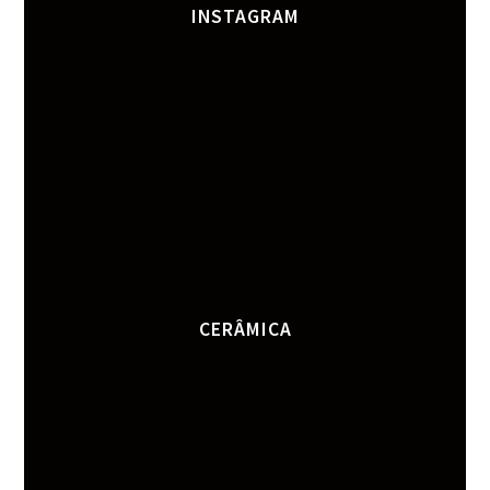
INSTAGRAM
CERÂMICA