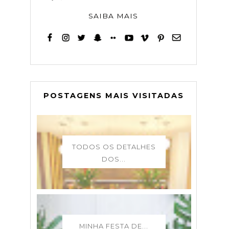
SAIBA MAIS
POSTAGENS MAIS VISITADAS
TODOS OS DETALHES
DOS...
MINHA FESTA DE...