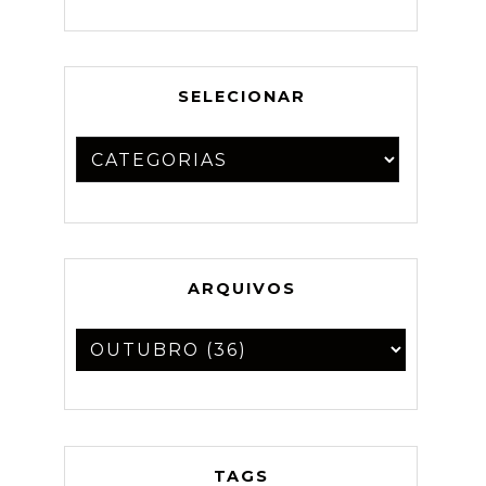
SELECIONAR
ARQUIVOS
TAGS