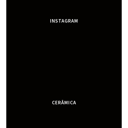
INSTAGRAM
CERÂMICA