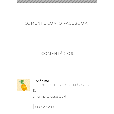
COMENTE COM O FACEBOOK:
1 COMENTÁRIOS:
Anônimo
13 DE OUTUBRO DE 2014 ÀS 09:55
Eu
amei muito esse look!
RESPONDER