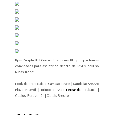
Bjos People!!!!!!!! Correndo aqui em BH, porque fomos
convidados para assistir ao desfile da FAVEN aqui no
Minas Trend!
Look da Fran: Saia e Camisa: Faven | Sandália: Arezzo
Plaza Niterói | Brinco e Anel:
Fernanda Louback
|
Óculos: Forever 21 | Clutch: Brechó