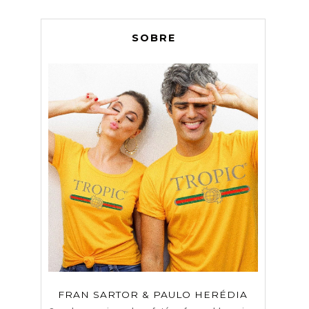
SOBRE
FRAN SARTOR & PAULO HERÉDIA