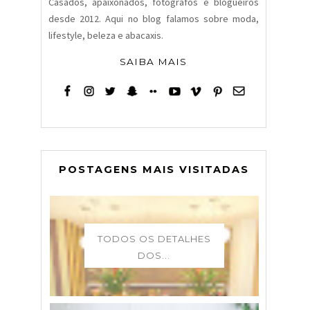
Casados, apaixonados, fotógrafos e blogueiros
desde 2012. Aqui no blog falamos sobre moda,
lifestyle, beleza e abacaxis.
SAIBA MAIS
POSTAGENS MAIS VISITADAS
TODOS OS DETALHES
DOS...