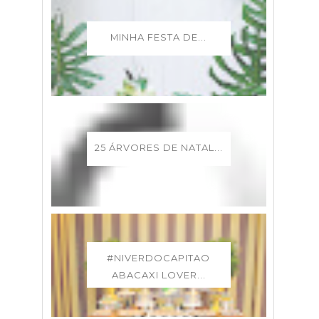
MINHA FESTA DE...
25 ÁRVORES DE NATAL...
#NIVERDOCAPITAO
ABACAXI LOVER...