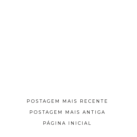
POSTAGEM MAIS RECENTE
POSTAGEM MAIS ANTIGA
PÁGINA INICIAL