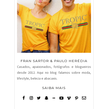
FRAN SARTOR & PAULO HERÉDIA
Casados, apaixonados, fotógrafos e blogueiros
desde 2012. Aqui no blog falamos sobre moda,
lifestyle, beleza e abacaxis.
SAIBA MAIS