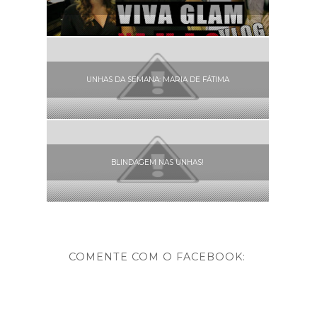
UNHAS DA SEMANA: MARIA DE FÁTIMA
BLINDAGEM NAS UNHAS!
COMENTE COM O FACEBOOK: