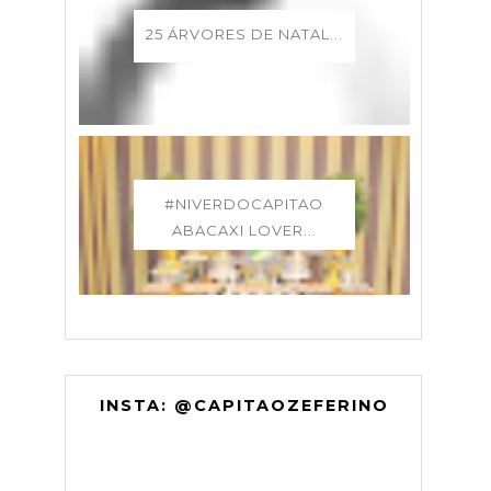
25 ÁRVORES DE NATAL...
#NIVERDOCAPITAO
ABACAXI LOVER...
INSTA: @CAPITAOZEFERINO