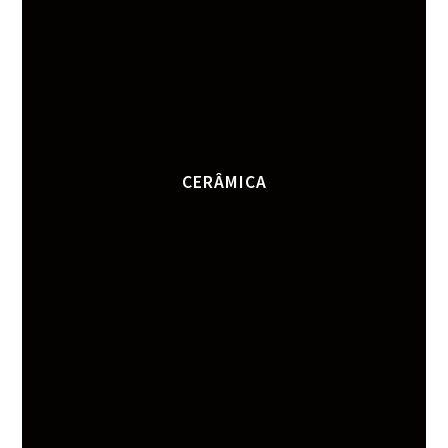
CERÂMICA