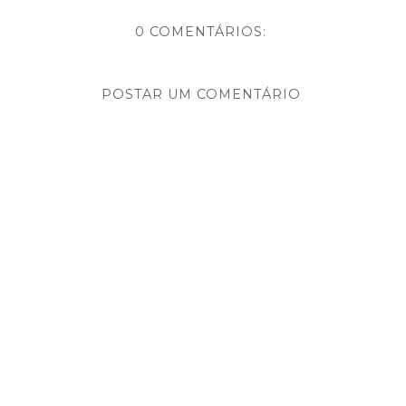
0 COMENTÁRIOS:
POSTAR UM COMENTÁRIO