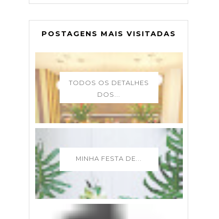
POSTAGENS MAIS VISITADAS
TODOS OS DETALHES
DOS...
MINHA FESTA DE...