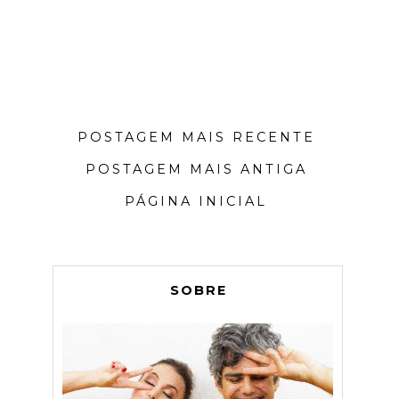
POSTAGEM MAIS RECENTE
POSTAGEM MAIS ANTIGA
PÁGINA INICIAL
SOBRE