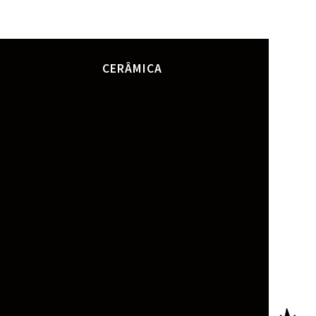
CERÂMICA