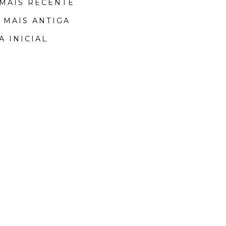
MAIS RECENTE
 MAIS ANTIGA
A INICIAL