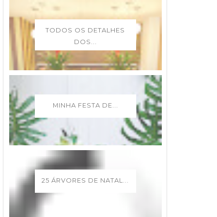
TODOS OS DETALHES
DOS...
MINHA FESTA DE...
25 ÁRVORES DE NATAL...