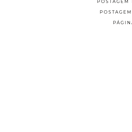
POSTAGEM 
POSTAGEM
PÁGIN