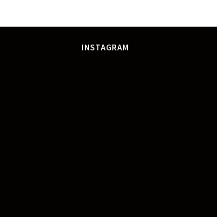
INSTAGRAM