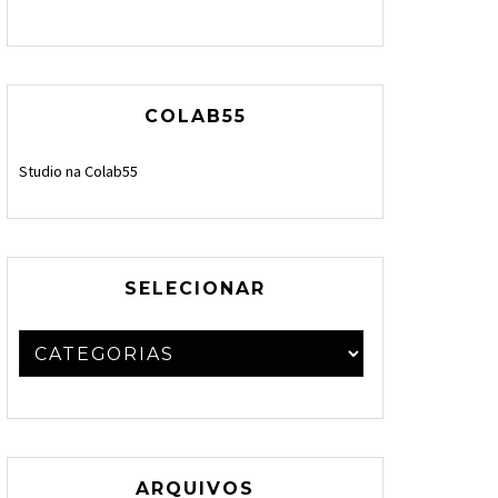
COLAB55
Studio na Colab55
SELECIONAR
ARQUIVOS