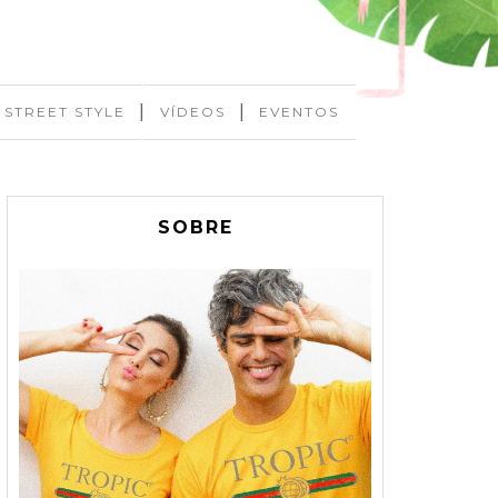
|
|
STREET STYLE
VÍDEOS
EVENTOS
SOBRE