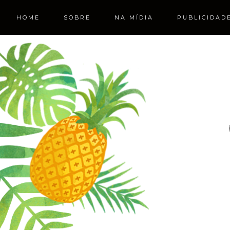
HOME
SOBRE
NA MÍDIA
PUBLICIDAD