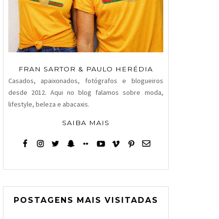
FRAN SARTOR & PAULO HERÉDIA
Casados, apaixonados, fotógrafos e blogueiros
desde 2012. Aqui no blog falamos sobre moda,
lifestyle, beleza e abacaxis.
SAIBA MAIS
POSTAGENS MAIS VISITADAS