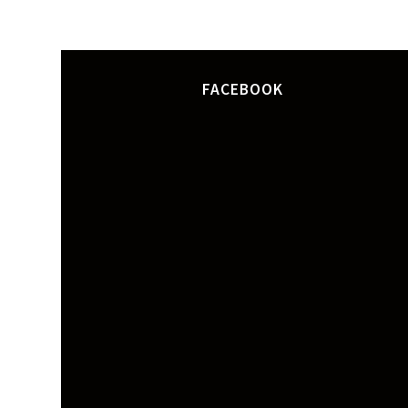
FACEBOOK