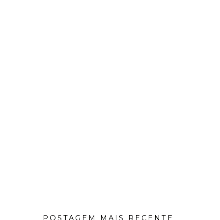
POSTAGEM MAIS RECENTE