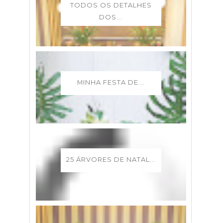
TODOS OS DETALHES
DOS...
MINHA FESTA DE...
25 ÁRVORES DE NATAL...