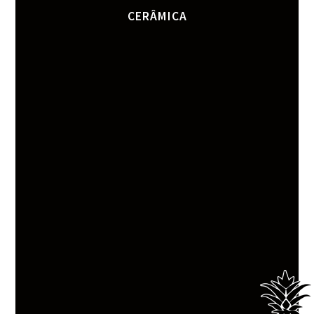
CERÂMICA