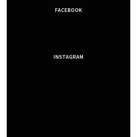
FACEBOOK
INSTAGRAM