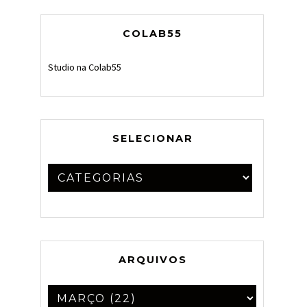
COLAB55
Studio na Colab55
SELECIONAR
ARQUIVOS