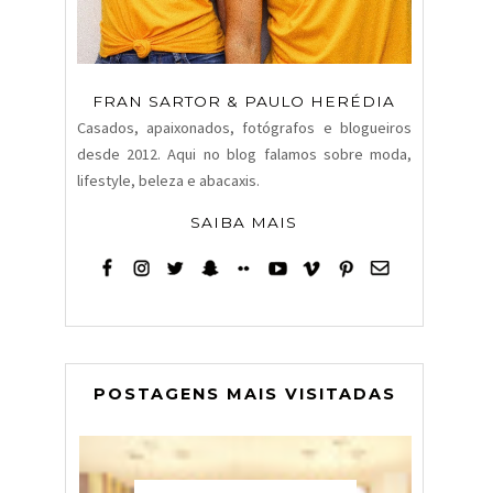
FRAN SARTOR & PAULO HERÉDIA
Casados, apaixonados, fotógrafos e blogueiros
desde 2012. Aqui no blog falamos sobre moda,
lifestyle, beleza e abacaxis.
SAIBA MAIS
POSTAGENS MAIS VISITADAS