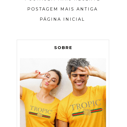
POSTAGEM MAIS ANTIGA
PÁGINA INICIAL
SOBRE