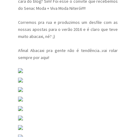
cara do blog? Sim! Foi esse o convite que recebemos
do Senac Moda + Viva Moda Niterói!!!!
Corremos pra rua e produzimos um desfile com as
nossas apostas para o verão 2016 e é claro que teve
muito abacaxi, né? ;)
Afinal Abacaxi pra gente não é tendência...vai rolar
sempre por aqui!