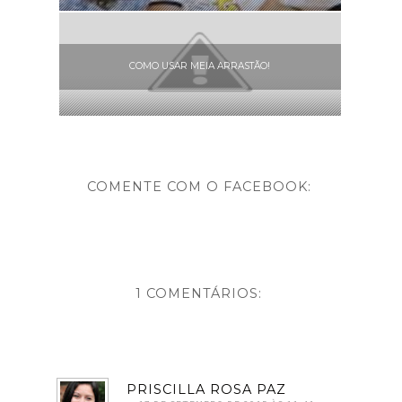
COMO USAR MEIA ARRASTÃO!
COMENTE COM O FACEBOOK:
1 COMENTÁRIOS:
PRISCILLA ROSA PAZ