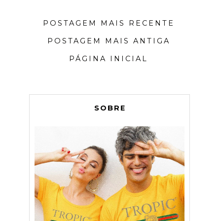
POSTAGEM MAIS RECENTE
POSTAGEM MAIS ANTIGA
PÁGINA INICIAL
SOBRE