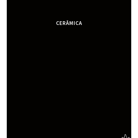
CERÂMICA