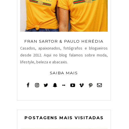
FRAN SARTOR & PAULO HERÉDIA
Casados, apaixonados, fotógrafos e blogueiros
desde 2012. Aqui no blog falamos sobre moda,
lifestyle, beleza e abacaxis.
SAIBA MAIS
POSTAGENS MAIS VISITADAS