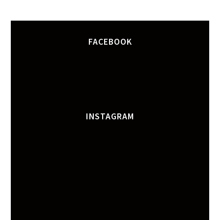
FACEBOOK
INSTAGRAM