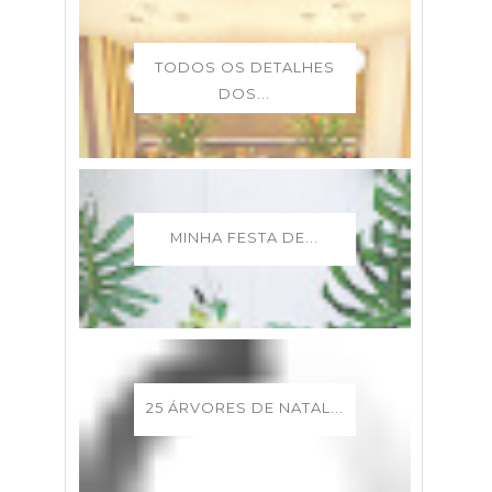
TODOS OS DETALHES
DOS...
MINHA FESTA DE...
25 ÁRVORES DE NATAL...