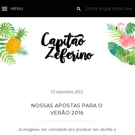
MENU
03 setembro 2015
NOSSAS APOSTAS PARA O
VERÃO 2016
Já imaginou ser convidado pra produzir um desfile a