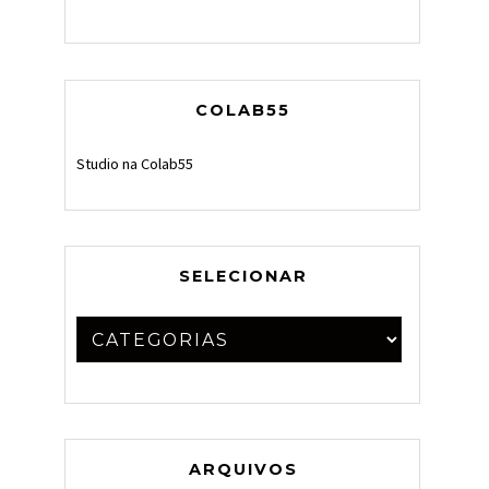
COLAB55
Studio na Colab55
SELECIONAR
ARQUIVOS