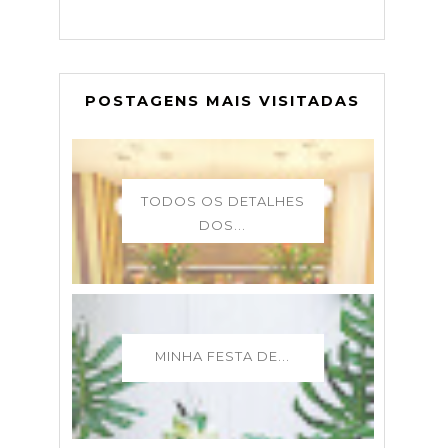
POSTAGENS MAIS VISITADAS
TODOS OS DETALHES
DOS...
MINHA FESTA DE...