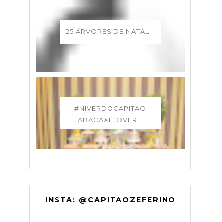
25 ÁRVORES DE NATAL...
#NIVERDOCAPITAO
ABACAXI LOVER...
INSTA: @CAPITAOZEFERINO