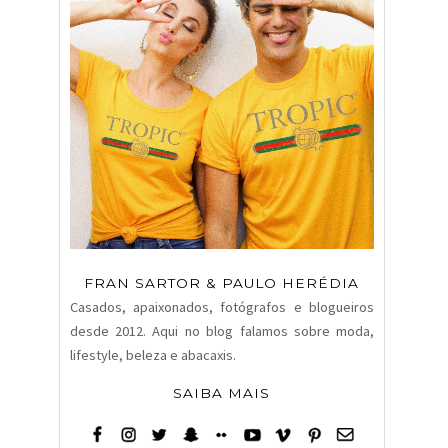
FRAN SARTOR & PAULO HERÉDIA
Casados, apaixonados, fotógrafos e blogueiros
desde 2012. Aqui no blog falamos sobre moda,
lifestyle, beleza e abacaxis.
SAIBA MAIS