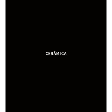
CERÂMICA