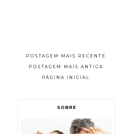
POSTAGEM MAIS RECENTE
POSTAGEM MAIS ANTIGA
PÁGINA INICIAL
SOBRE