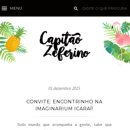
MENU
01 dezembro 2015
CONVITE: ENCONTRINHO NA
IMAGINARIUM ICARAÍ!
Todo mundo que acompanha a gente, sabe que