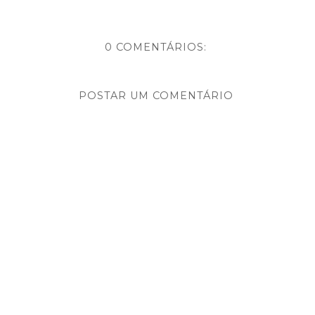
0 COMENTÁRIOS:
POSTAR UM COMENTÁRIO