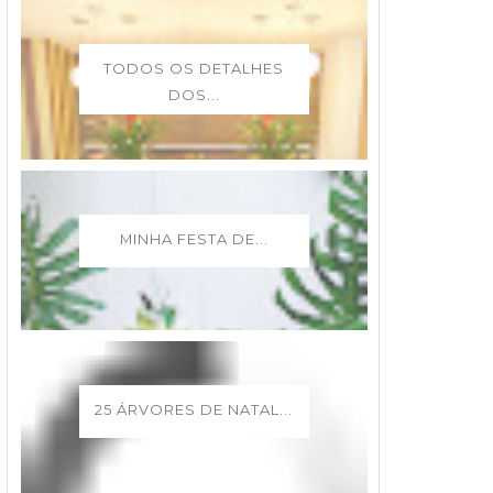
TODOS OS DETALHES
DOS...
MINHA FESTA DE...
25 ÁRVORES DE NATAL...