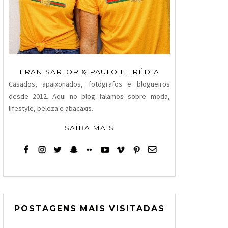
FRAN SARTOR & PAULO HERÉDIA
Casados, apaixonados, fotógrafos e blogueiros
desde 2012. Aqui no blog falamos sobre moda,
lifestyle, beleza e abacaxis.
SAIBA MAIS
POSTAGENS MAIS VISITADAS