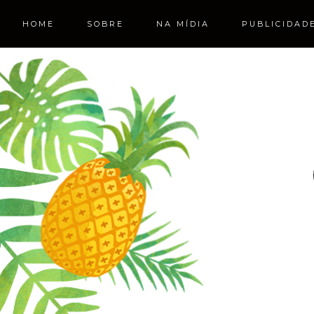
HOME
SOBRE
NA MÍDIA
PUBLICIDAD