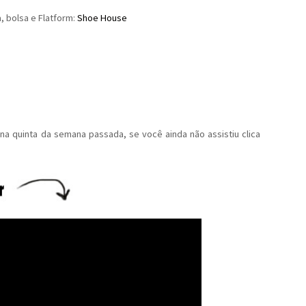
ia, bolsa e Flatform:
Shoe House
na quinta da semana passada, se você ainda não assistiu clica