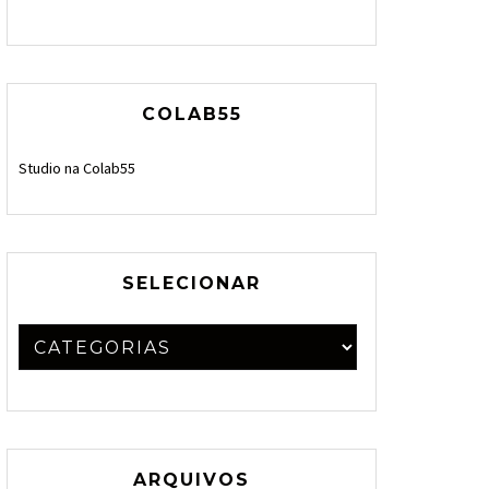
COLAB55
Studio na Colab55
SELECIONAR
ARQUIVOS