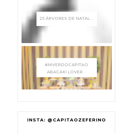
25 ÁRVORES DE NATAL...
#NIVERDOCAPITAO
ABACAXI LOVER...
INSTA: @CAPITAOZEFERINO