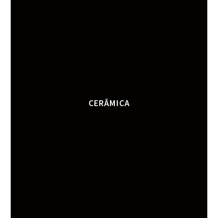
CERÂMICA