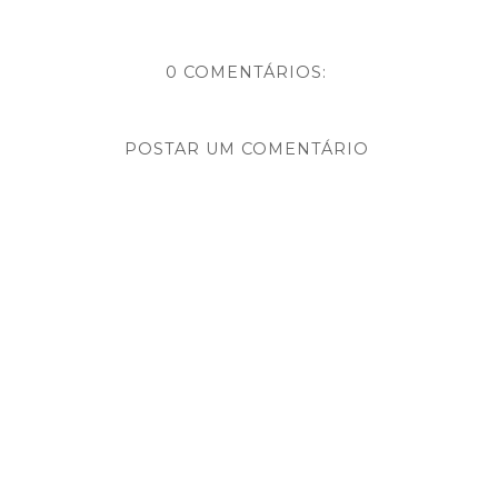
0 COMENTÁRIOS:
POSTAR UM COMENTÁRIO