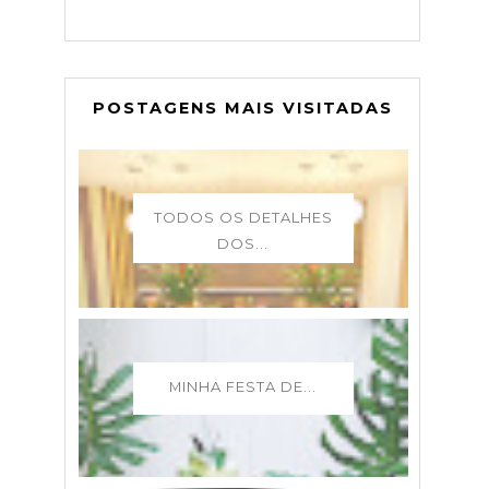
POSTAGENS MAIS VISITADAS
TODOS OS DETALHES
DOS...
MINHA FESTA DE...