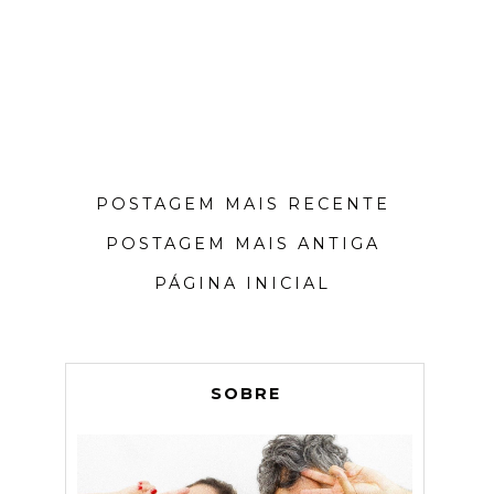
POSTAGEM MAIS RECENTE
POSTAGEM MAIS ANTIGA
PÁGINA INICIAL
SOBRE