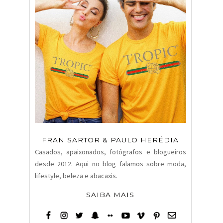
FRAN SARTOR & PAULO HERÉDIA
Casados, apaixonados, fotógrafos e blogueiros
desde 2012. Aqui no blog falamos sobre moda,
lifestyle, beleza e abacaxis.
SAIBA MAIS