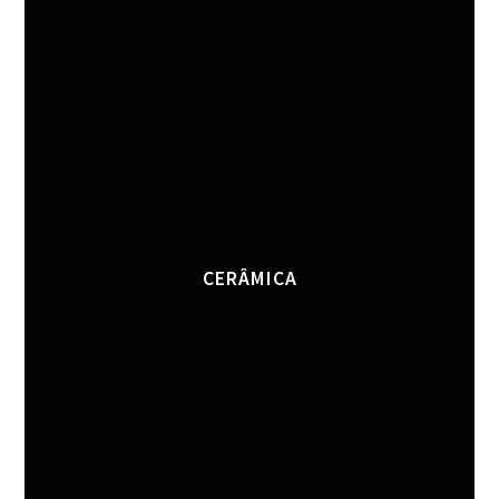
CERÂMICA