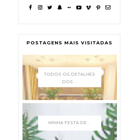
POSTAGENS MAIS VISITADAS
TODOS OS DETALHES
DOS...
MINHA FESTA DE...