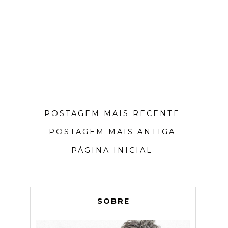
POSTAGEM MAIS RECENTE
POSTAGEM MAIS ANTIGA
PÁGINA INICIAL
SOBRE