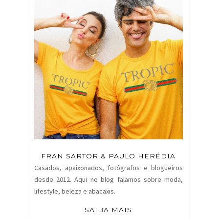
FRAN SARTOR & PAULO HERÉDIA
Casados, apaixonados, fotógrafos e blogueiros
desde 2012. Aqui no blog falamos sobre moda,
lifestyle, beleza e abacaxis.
SAIBA MAIS