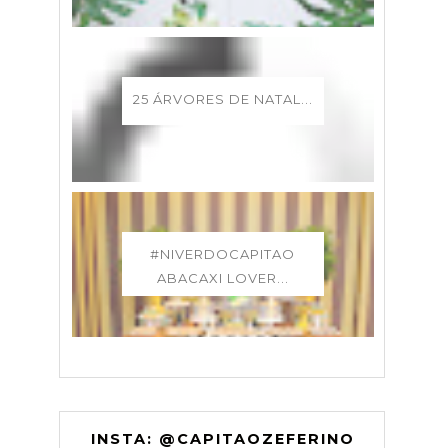
25 ÁRVORES DE NATAL...
#NIVERDOCAPITAO
ABACAXI LOVER...
INSTA: @CAPITAOZEFERINO