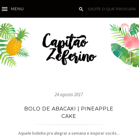
MENU
24 agosto 2017
BOLO DE ABACAXI | PINEAPPLE
CAKE
Aquele bolinho pra alegrar a semana e inspirar vocês...