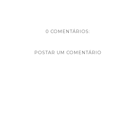
0 COMENTÁRIOS:
POSTAR UM COMENTÁRIO