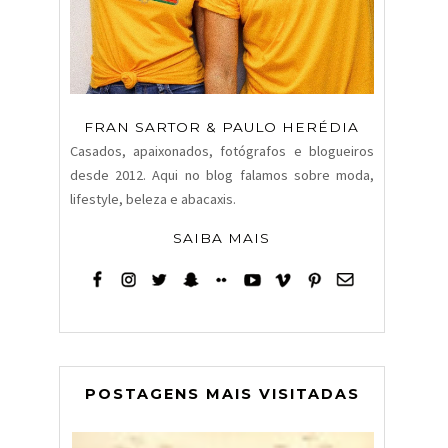
FRAN SARTOR & PAULO HERÉDIA
Casados, apaixonados, fotógrafos e blogueiros
desde 2012. Aqui no blog falamos sobre moda,
lifestyle, beleza e abacaxis.
SAIBA MAIS
POSTAGENS MAIS VISITADAS