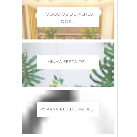
TODOS OS DETALHES
DOS...
MINHA FESTA DE...
25 ÁRVORES DE NATAL...