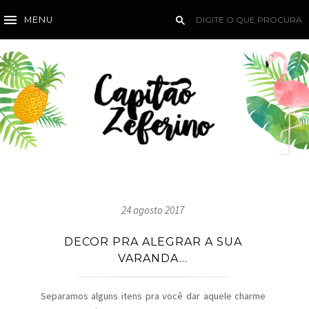
MENU
24 agosto 2017
DECOR PRA ALEGRAR A SUA
VARANDA...
Separamos alguns itens pra você dar aquele charme