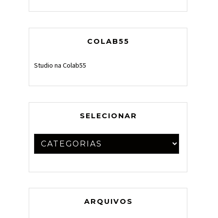
COLAB55
Studio na Colab55
SELECIONAR
ARQUIVOS