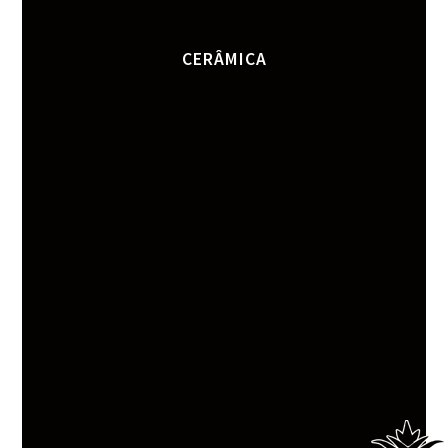
CERÂMICA