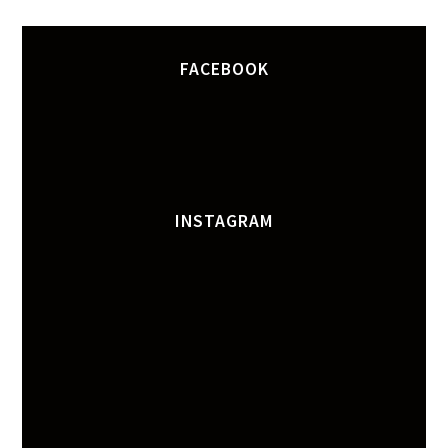
FACEBOOK
INSTAGRAM