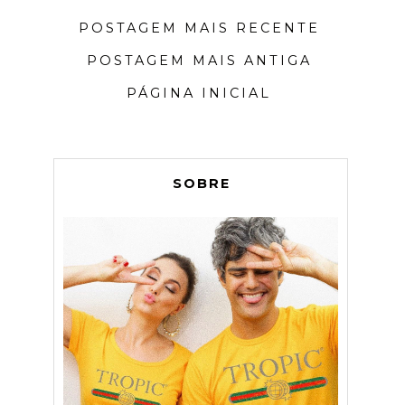
POSTAGEM MAIS RECENTE
POSTAGEM MAIS ANTIGA
PÁGINA INICIAL
SOBRE