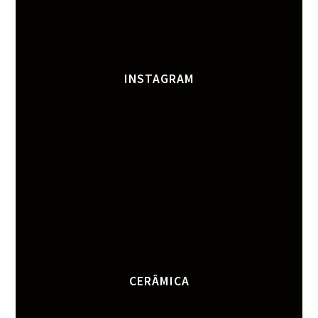
INSTAGRAM
CERÂMICA