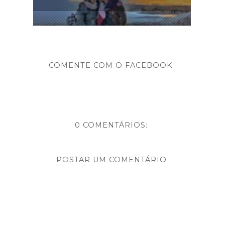
COMENTE COM O FACEBOOK:
0 COMENTÁRIOS:
POSTAR UM COMENTÁRIO