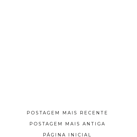
POSTAGEM MAIS RECENTE
POSTAGEM MAIS ANTIGA
PÁGINA INICIAL