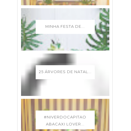
MINHA FESTA DE...
25 ÁRVORES DE NATAL...
#NIVERDOCAPITAO
ABACAXI LOVER...