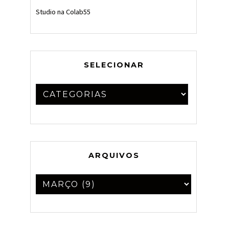
Studio na Colab55
SELECIONAR
ARQUIVOS