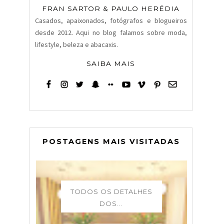
FRAN SARTOR & PAULO HERÉDIA
Casados, apaixonados, fotógrafos e blogueiros
desde 2012. Aqui no blog falamos sobre moda,
lifestyle, beleza e abacaxis.
SAIBA MAIS
POSTAGENS MAIS VISITADAS
TODOS OS DETALHES
DOS...