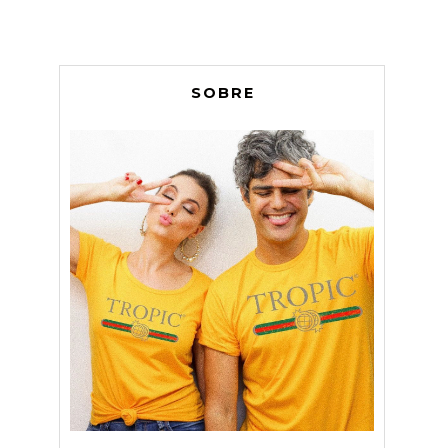
SOBRE