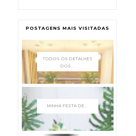
POSTAGENS MAIS VISITADAS
TODOS OS DETALHES
DOS...
MINHA FESTA DE...