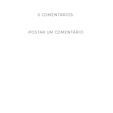
0 COMENTÁRIOS:
POSTAR UM COMENTÁRIO