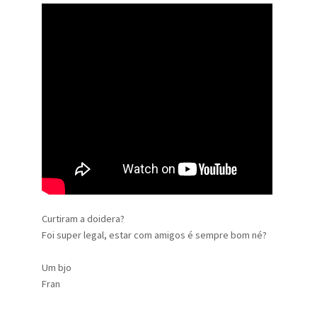
Curtiram a doidera?
Foi super legal, estar com amigos é sempre bom né?
Um bjo
Fran