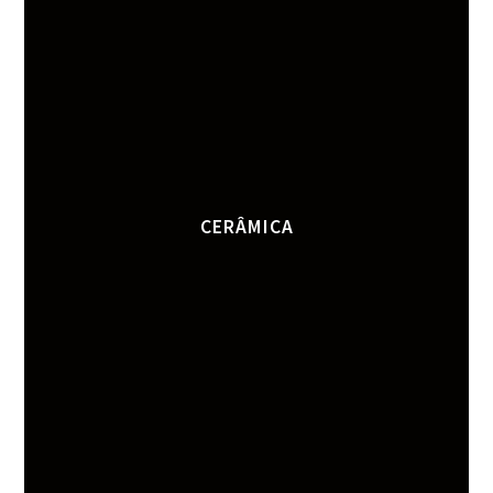
CERÂMICA