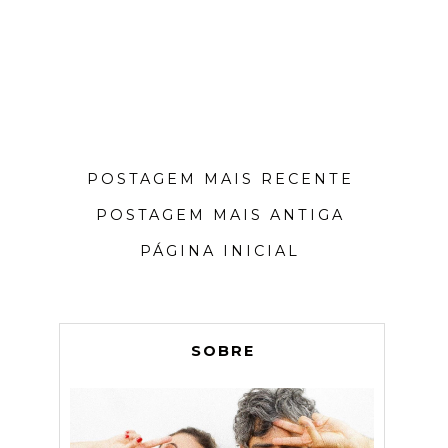
POSTAGEM MAIS RECENTE
POSTAGEM MAIS ANTIGA
PÁGINA INICIAL
SOBRE