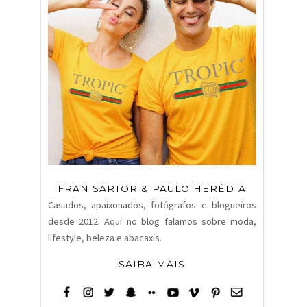
FRAN SARTOR & PAULO HERÉDIA
Casados, apaixonados, fotógrafos e blogueiros
desde 2012. Aqui no blog falamos sobre moda,
lifestyle, beleza e abacaxis.
SAIBA MAIS