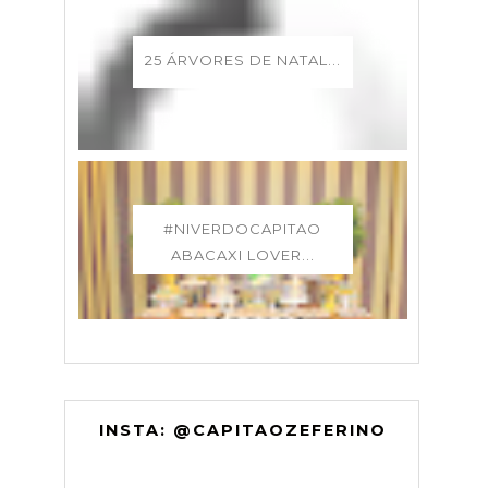
25 ÁRVORES DE NATAL...
#NIVERDOCAPITAO
ABACAXI LOVER...
INSTA: @CAPITAOZEFERINO