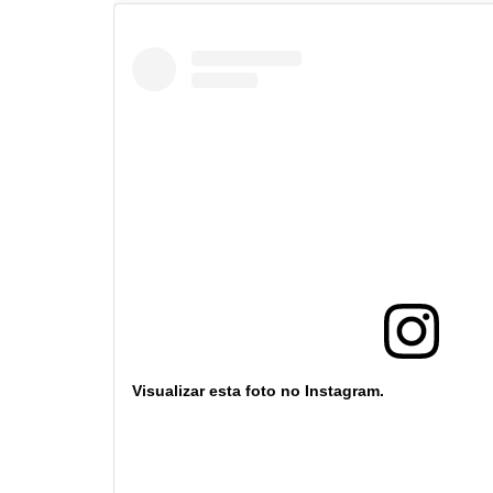
Visualizar esta foto no Instagram.