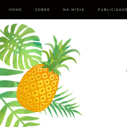
HOME
SOBRE
NA MÍDIA
PUBLICIDAD