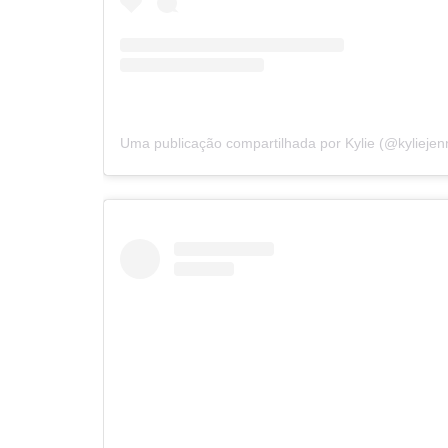
Uma publicação compartilhada por Kylie (@kyliejen