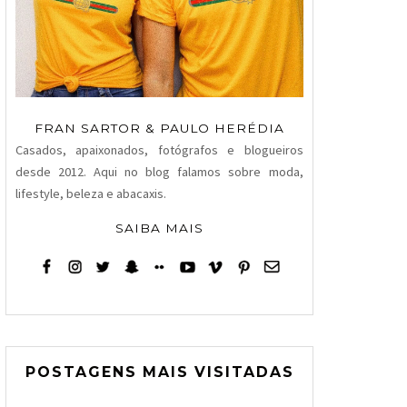
FRAN SARTOR & PAULO HERÉDIA
Casados, apaixonados, fotógrafos e blogueiros
desde 2012. Aqui no blog falamos sobre moda,
lifestyle, beleza e abacaxis.
SAIBA MAIS
POSTAGENS MAIS VISITADAS