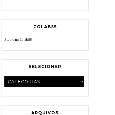
COLAB55
Studio na Colab55
SELECIONAR
ARQUIVOS