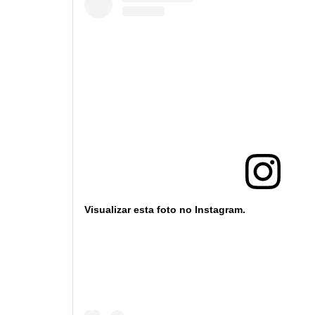
Visualizar esta foto no Instagram.