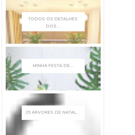
TODOS OS DETALHES
DOS...
MINHA FESTA DE...
25 ÁRVORES DE NATAL...