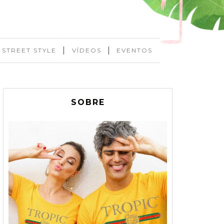
|
|
STREET STYLE
VÍDEOS
EVENTOS
SOBRE